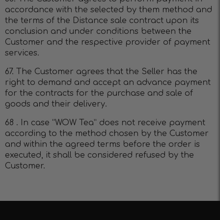
accordance with the selected by them method and
the terms of the Distance sale contract upon its
conclusion and under conditions between the
Customer and the respective provider of payment
services.
67. The Customer agrees that the Seller has the
right to demand and accept an advance payment
for the contracts for the purchase and sale of
goods and their delivery.
68 . In case “WOW Tea” does not receive payment
according to the method chosen by the Customer
and within the agreed terms before the order is
executed, it shall be considered refused by the
Customer.