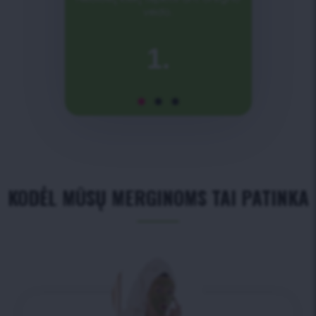
veido.
1.
KODĖL MŪSŲ MERGINOMS TAI PATINKA