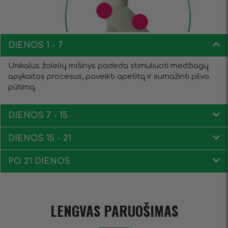
DIENOS 1 - 7
Unikalus žolelių mišinys padeda stimuliuoti medžiagų
apykaitos procesus, paveikti apetitą ir sumažinti pilvo
pūtimą.
DIENOS 7 - 15
DIENOS 15 - 21
PO 21 DIENOS
LENGVAS PARUOŠIMAS