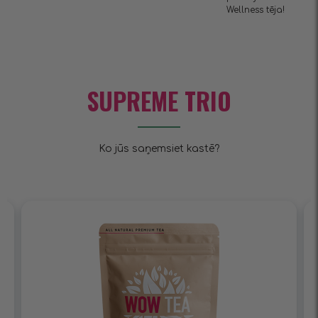
Wellness tēja!
SUPREME TRIO
Ko jūs saņemsiet kastē?