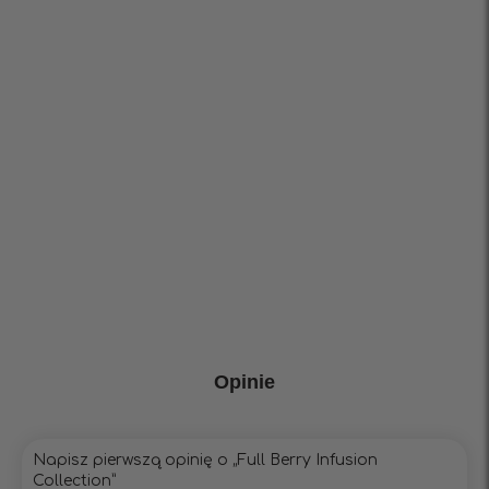
Opinie
Napisz pierwszą opinię o „Full Berry Infusion
Collection”