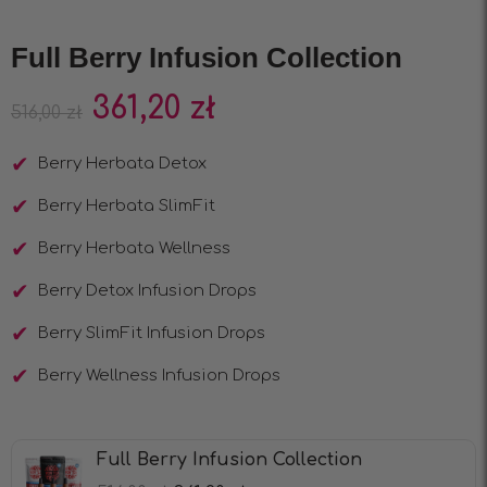
Full Berry Infusion Collection
361,20
zł
516,00
zł
Berry Herbata Detox
Berry Herbata SlimFit
Berry Herbata Wellness
Berry Detox Infusion Drops
Berry SlimFit Infusion Drops
Berry Wellness Infusion Drops
Full Berry Infusion Collection