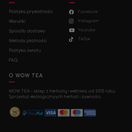
Polityka prywatności
Facebook
Instagram
Warunki
Youtube
Sposób dostawy
TikTok
Metody płatności
Polityka zwrotu
FAQ
O WOW TEA
WOW TEA – sklep z herbatą i wellness od 2015 roku.
Sprzedaż ekologicznyych herbat i żywności.