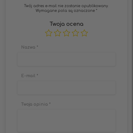
Twój adres e-mail nie zostanie opublikowany.
Wymagane pola są oznaczone
*
Twoja ocena
Nazwa
*
E-mail
*
Twoja opinia
*