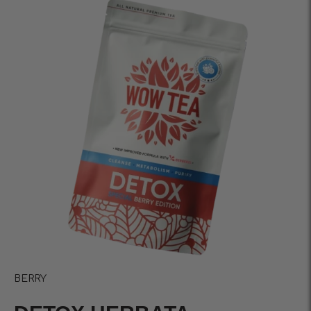
BERRY