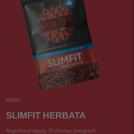
BERRY
SLIMFIT HERBATA
Najsmaczniejszy 21-dniowy program