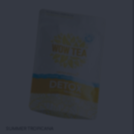
SUMMER TROPICANA