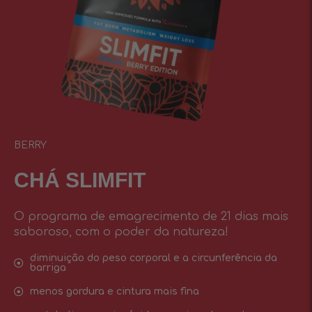
BERRY
CHÁ SLIMFIT
O programa de emagrecimento de 21 dias mais
saboroso, com o poder da natureza!
diminuição do peso corporal e a circunferência da
barriga
menos gordura e cintura mais fina