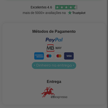
Métodos de Pagamento
• Dinheiro na entrega •
Entrega