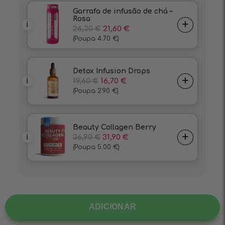
ADICIONAR