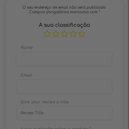
O seu endereço de email não será publicado.
Campos obrigatórios marcados com
*
A sua classificação
Nome
Email
Give your review a title