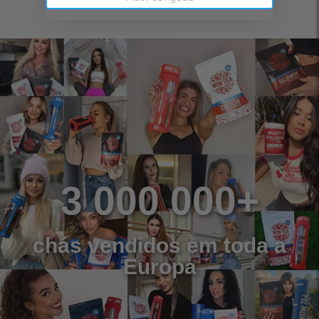
3 000 000+
chás vendidos em toda a
Europa