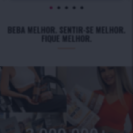
BEBA MELHOR. SENTIR-SE MELHOR.
FIQUE MELHOR.