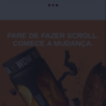
PARE DE FAZER SCROLL.
COMECE A MUDANÇA.