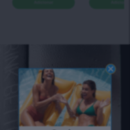
Adicionar
Adiciona