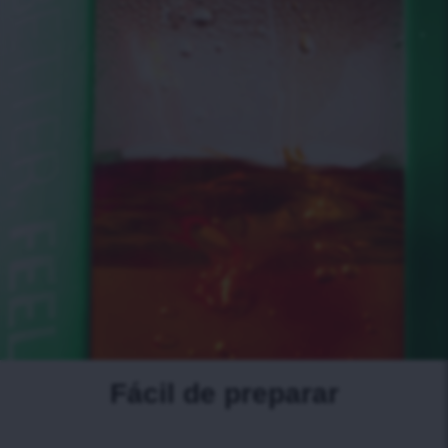
Fácil de preparar