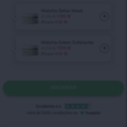
ADICIONAR