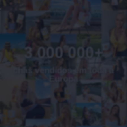
3 000 000+
chás vendidos em toda a
Europa