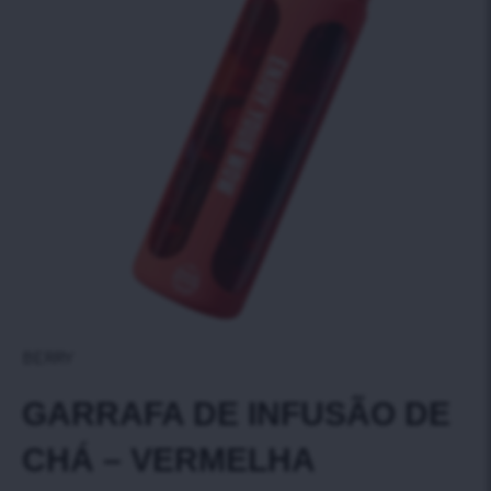
BERRY
GARRAFA DE INFUSÃO DE
CHÁ – VERMELHA