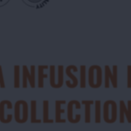
 INFUSION
COLLECTIO