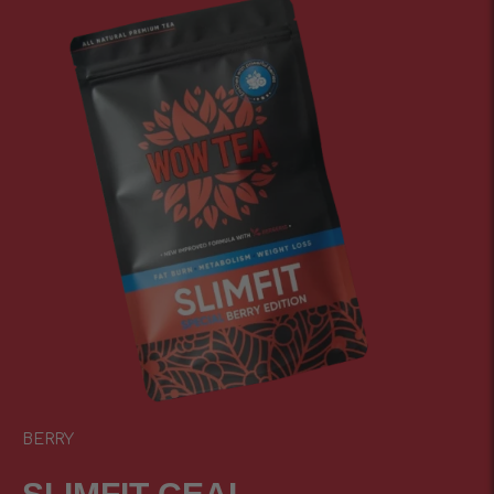
BERRY