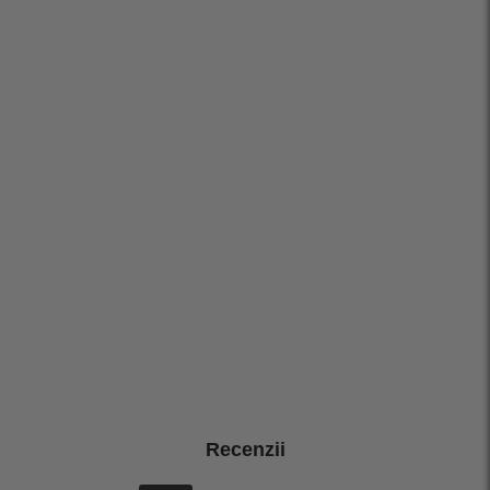
Recenzii