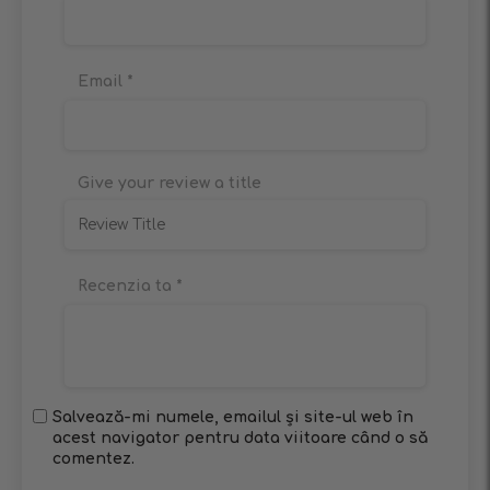
Email
*
Give your review a title
Recenzia ta
*
Salvează-mi numele, emailul și site-ul web în
acest navigator pentru data viitoare când o să
comentez.