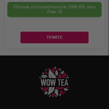
Choose pictures(maxsize: 2000 KB, max
files: 5)