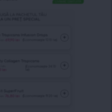
LIVRARE GRATUITĂ