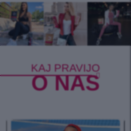
KAJ PRAVIJO
O NAS