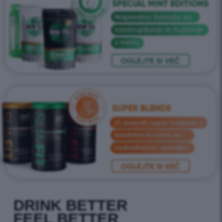
DRINK BETTER
FEEL BETTER