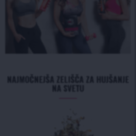
NAJMOČNEJŠA ZELIŠČA ZA HUJŠANJE
NA SVETU