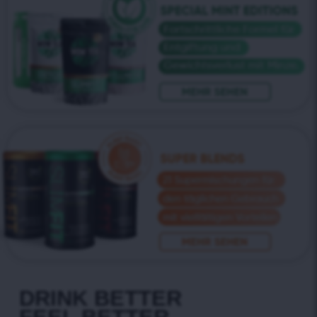
DRINK BETTER