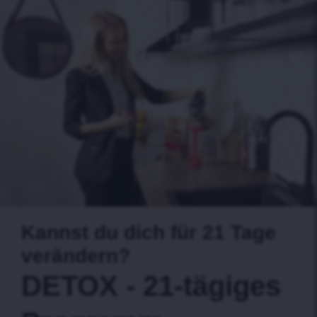
Kannst du dich für 21 Tage
verändern?
DETOX - 21-tägiges