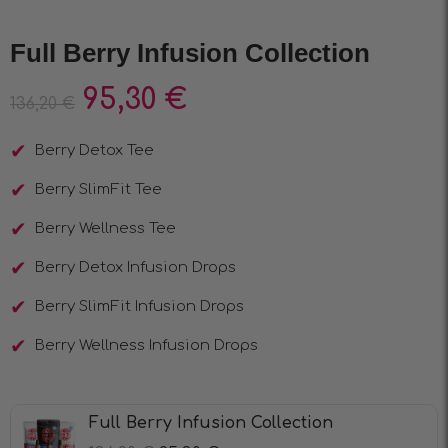
Full Berry Infusion Collection
95,30
€
136,20
€
Berry Detox Tee
Berry SlimFit Tee
Berry Wellness Tee
Berry Detox Infusion Drops
Berry SlimFit Infusion Drops
Berry Wellness Infusion Drops
Full Berry Infusion Collection