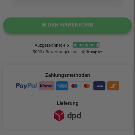
IN DEN WARENKORB
Zahlungsmethoden
Lieferung