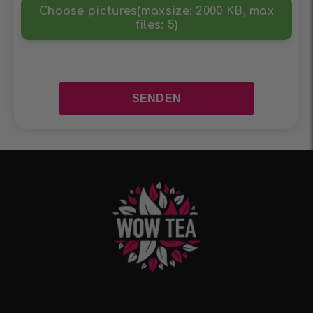
Choose pictures(maxsize: 2000 KB, max
files: 5)