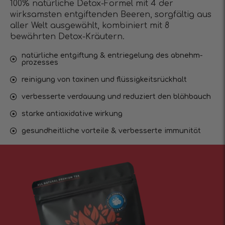
100% natürliche Detox-Formel mit 4 der
wirksamsten entgiftenden Beeren, sorgfältig aus
aller Welt ausgewählt, kombiniert mit 8
bewährten Detox-Kräutern.
natürliche entgiftung & entriegelung des abnehm-
prozesses
reinigung von toxinen und flüssigkeitsrückhalt
verbesserte verdauung und reduziert den blähbauch
starke antioxidative wirkung
gesundheitliche vorteile & verbesserte immunität