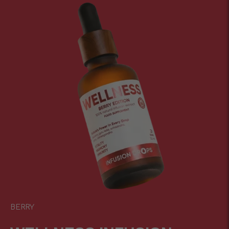
BERRY