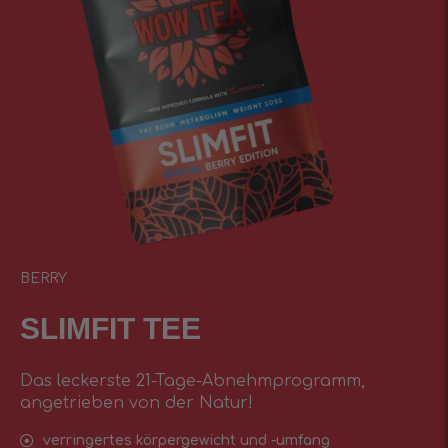
BERRY
SLIMFIT TEE
Das leckerste 21-Tage-Abnehmprogramm,
angetrieben von der Natur!
verringertes körpergewicht und -umfang