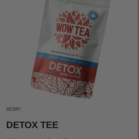
BERRY
DETOX TEE