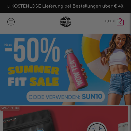
KOSTENLOSE Lieferung bei Bestellungen über € 40.
0,00
€
0
SPAREN 30%