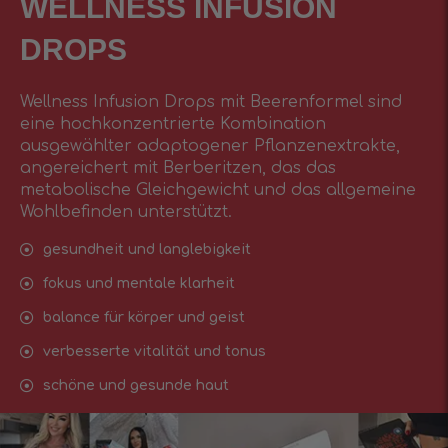
WELLNESS INFUSIОN
DROPS
Wellness Infusion Drops mit Beerenformel sind
eine hochkonzentrierte Kombination
ausgewählter adaptogener Pflanzenextrakte,
angereichert mit Berberitzen, das das
metabolische Gleichgewicht und das allgemeine
Wohlbefinden unterstützt.
gesundheit und langlebigkeit
fokus und mentale klarheit
balance für körper und geist
verbesserte vitalität und tonus
schöne und gesunde haut