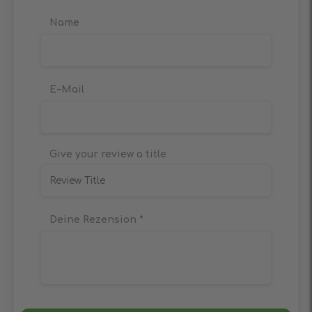
Name
E-Mail
Give your review a title
Deine Rezension
*