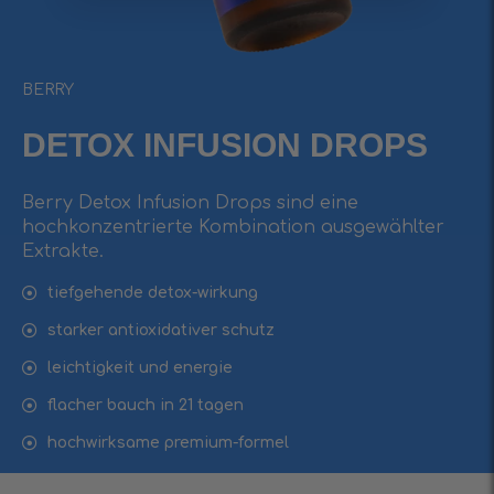
BERRY
DETOX INFUSIОN DROPS
Berry Detox Infusion Drops sind eine
hochkonzentrierte Kombination ausgewählter
Extrakte.
tiefgehende detox-wirkung
starker antioxidativer schutz
leichtigkeit und energie
flacher bauch in 21 tagen
hochwirksame premium-formel