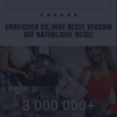
ERREICHEN SIE IHRE BESTE VERSION
AUF NATÜRLICHE WEISE!
3 000 000+