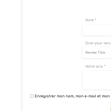
Nom
*
Give your revi
Votre avis
*
Enregistrer mon nom, mon e-mail et mon 