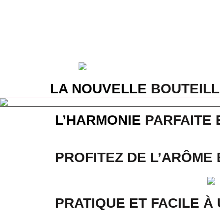
LA NOUVELLE
BOUTEILL
L’HARMONIE
PARFAITE 
PROFITEZ
DE L’ARÔME 
PRATIQUE
ET
FACILE À 