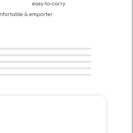
nfortable à emporter