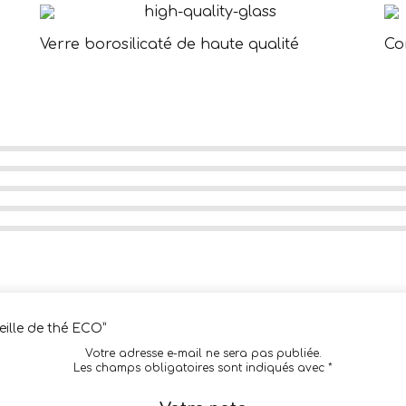
Verre borosilicaté de haute qualité
Co
eille de thé ECO”
Votre adresse e-mail ne sera pas publiée.
Les champs obligatoires sont indiqués avec
*