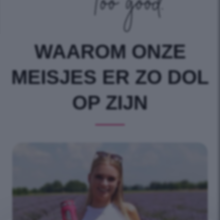
WAAROM ONZE
MEISJES ER ZO DOL
OP ZIJN