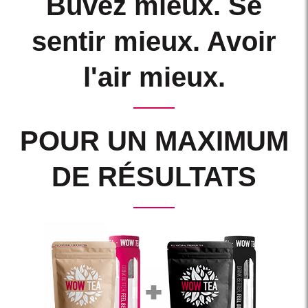
Buvez mieux. Se
sentir mieux. Avoir
l'air mieux.
POUR UN MAXIMUM
DE RÉSULTATS