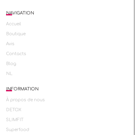
NAVIGATION
Accueil
Boutique
Avis
Contacts
Blog
NL
INFORMATION
À propos de nous
DETOX
SLIMFIT
Superfood