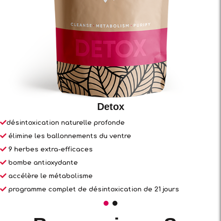
Detox
désintoxication naturelle profonde
élimine les ballonnements du ventre
9 herbes extra-efficaces
bombe antioxydante
accélère le métabolisme
programme complet de désintoxication de 21 jours