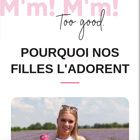
POURQUOI NOS
FILLES L'ADORENT