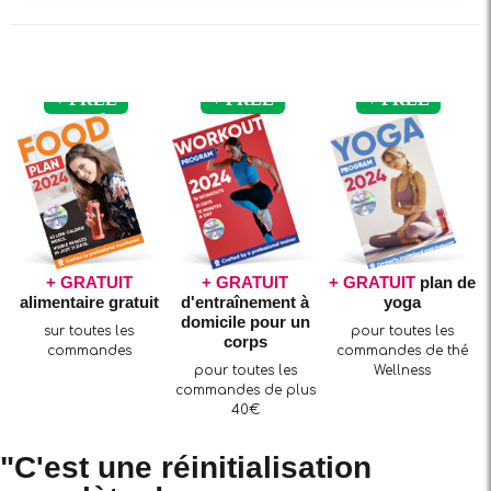
+ GRATUIT
+ GRATUIT
+ GRATUIT
plan de
alimentaire gratuit
d'entraînement à
yoga
domicile pour un
sur toutes les
pour toutes les
corps
commandes
commandes de thé
pour toutes les
Wellness
commandes de plus
40€
"C'est une réinitialisation