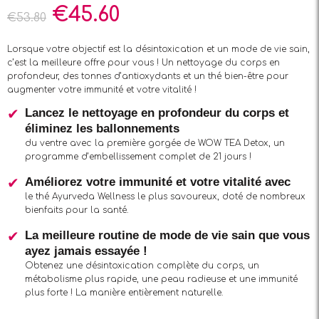
€
45.60
€
53.80
Lorsque votre objectif est la désintoxication et un mode de vie sain,
c’est la meilleure offre pour vous ! Un nettoyage du corps en
profondeur, des tonnes d’antioxydants et un thé bien-être pour
augmenter votre immunité et votre vitalité !
Lancez le nettoyage en profondeur du corps et
éliminez les ballonnements
du ventre avec la première gorgée de WOW TEA Detox, un
programme d’embellissement complet de 21 jours !
Améliorez votre immunité et votre vitalité avec
le thé Ayurveda Wellness le plus savoureux, doté de nombreux
bienfaits pour la santé.
La meilleure routine de mode de vie sain que vous
ayez jamais essayée !
Obtenez une désintoxication complète du corps, un
métabolisme plus rapide, une peau radieuse et une immunité
plus forte ! La manière entièrement naturelle.