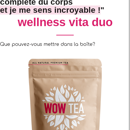
complète du corps
et je me sens incroyable !
"
wellness vita duo
Que pouvez-vous mettre dans la boîte?