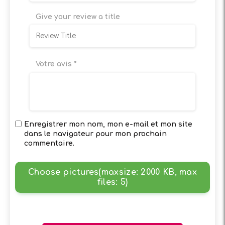
Give your review a title
Votre avis
*
Enregistrer mon nom, mon e-mail et mon site
dans le navigateur pour mon prochain
commentaire.
Choose pictures(maxsize: 2000 KB, max
files: 5)