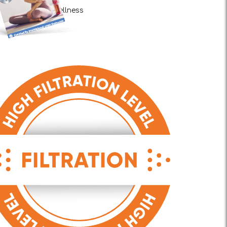
Wellness