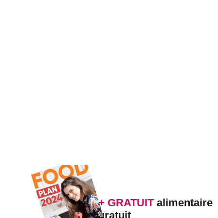
+ GRATUIT
alimentaire
gratuit