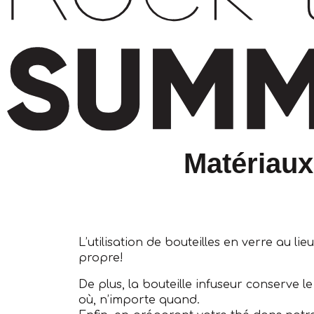
Matériaux
L’utilisation de bouteilles en verre au l
propre!
De plus, la bouteille infuseur conserve 
où, n’importe quand.