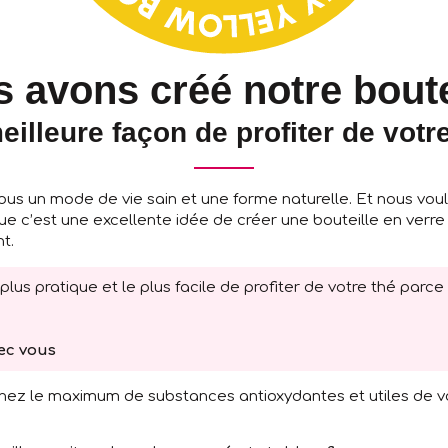
 avons créé notre bout
eilleure façon de profiter de votre
ous un mode de vie sain et une forme naturelle. Et nous voulo
e c’est une excellente idée de créer une bouteille en verre r
t.
us pratique et le plus facile de profiter de votre thé parce
ec vous
tenez le maximum de substances antioxydantes et utiles de v