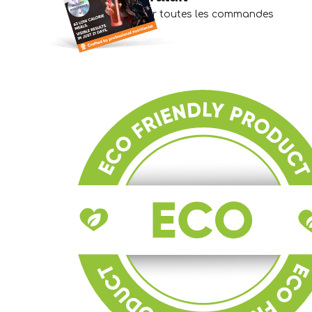
sur toutes les commandes