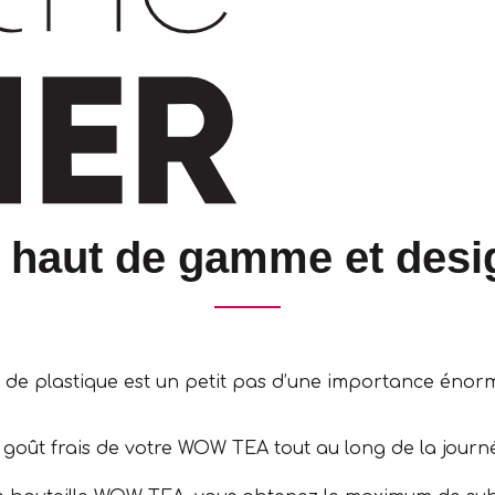
 haut de gamme et desi
ieu de plastique est un petit pas d’une importance énor
le goût frais de votre WOW TEA tout au long de la journ