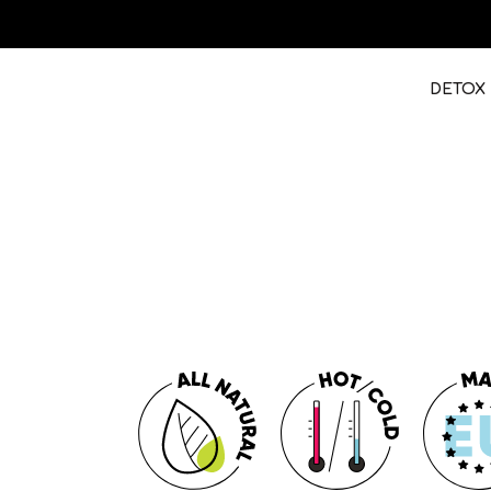
DETOX