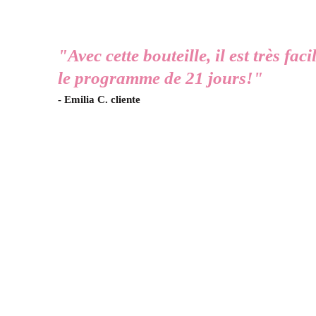
"Avec cette bouteille, il est très fa
le programme de 21 jours!"
- Emilia C. cliente