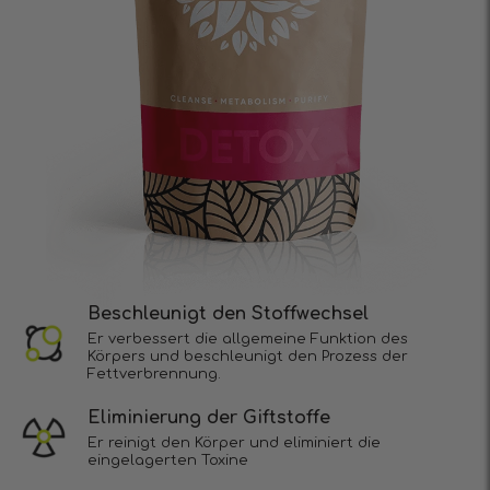
Beschleunigt den Stoffwechsel
Er verbessert die allgemeine Funktion des
Körpers und beschleunigt den Prozess der
Fettverbrennung.
Eliminierung der Giftstoffe
Er reinigt den Körper und eliminiert die
eingelagerten Toxine