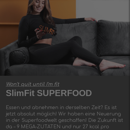
Won't quit until I'm fit
SlimFit SUPERFOOD
Essen und abnehmen in derselben Zeit? Es ist
jetzt absolut möglich! Wir haben eine Neuerung
in der Superfoodwelt geschaffen! Die Zukunft ist
da – 9 MEGA-ZUTATEN und nur 27 kcal pro