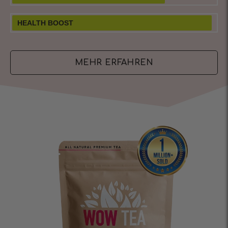
HEALTH BOOST
MEHR ERFAHREN