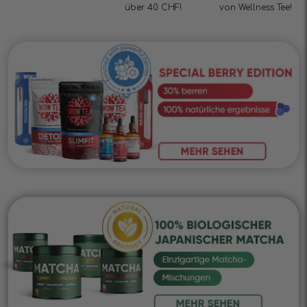
über 40 CHF!
von Wellness Tee!