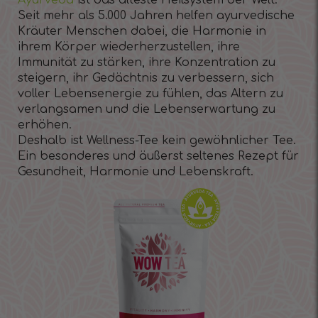
Seit mehr als 5.000 Jahren helfen ayurvedische
Kräuter Menschen dabei, die Harmonie in
ihrem Körper wiederherzustellen, ihre
Immunität zu stärken, ihre Konzentration zu
steigern, ihr Gedächtnis zu verbessern, sich
voller Lebensenergie zu fühlen, das Altern zu
verlangsamen und die Lebenserwartung zu
erhöhen.
Deshalb ist Wellness-Tee kein gewöhnlicher Tee.
Ein besonderes und äußerst seltenes Rezept für
Gesundheit, Harmonie und Lebenskraft.