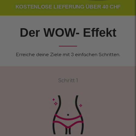
KOSTENLOSE LIEFERUNG ÜBER 40 CHF
Der WOW- Effekt
Erreiche deine Ziele mit 3 einfachen Schritten.
Schritt 1