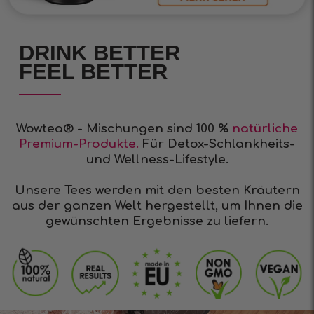
DRINK BETTER
FEEL BETTER
Wowtea® - Mischungen sind 100 %
natürliche
Premium-Produkte.
Für Detox-Schlankheits-
und Wellness-Lifestyle.
Unsere Tees werden mit den besten Kräutern
aus der ganzen Welt hergestellt, um Ihnen die
gewünschten Ergebnisse zu liefern.