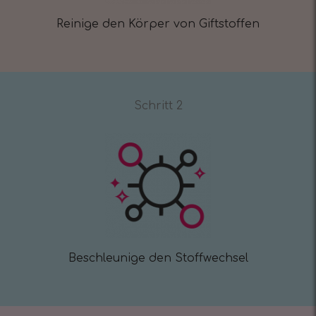
Reinige den Körper von Giftstoffen
Schritt 2
Beschleunige den Stoffwechsel