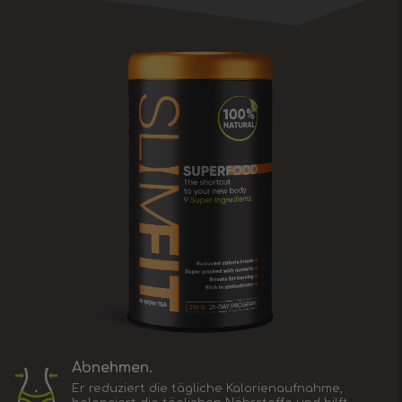
Abnehmen.
Еr reduziert die tägliche Kalorienaufnahme,