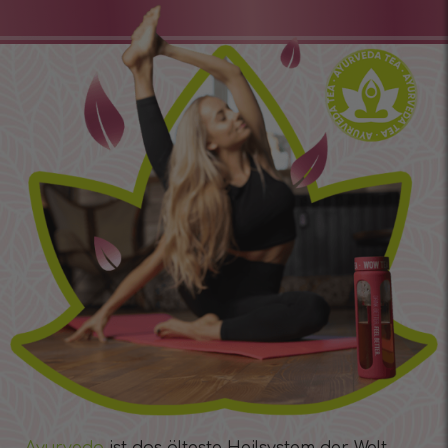
Ayurveda
ist das älteste Heilsystem der Welt.