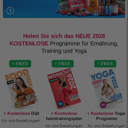
Holen Sie sich das NEUE 2026
KOSTENLOSE
Programme für Ernährung,
Training und Yoga
+ Kostenlose
Diät
+ Kostenlose
+ Kostenlose
Yoga-
heimtrainingsplan
Programm
für alle Bestellungen!
für alle Bestellungen
für alle Bestellungen