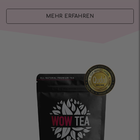
MEHR ERFAHREN