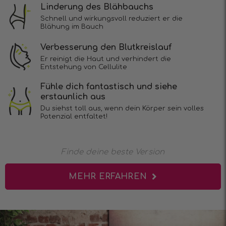
Linderung des Blähbauchs
Schnell und wirkungsvoll reduziert er die
Blähung im Bauch
Verbesserung den Blutkreislauf
Er reinigt die Haut und verhindert die
Entstehung von Cellulite
Fühle dich fantastisch und siehe
erstaunlich aus
Du siehst toll aus, wenn dein Körper sein volles
Potenzial entfaltet!
Finde deine beste Version
MEHR ERFAHREN