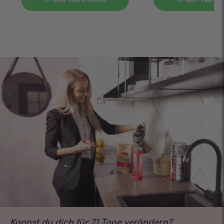
Kannst du dich für 21 Tage verändern?