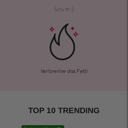
Schritt 3
Verbrenne das Fett!
TOP 10 TRENDING