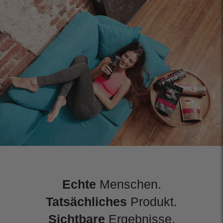
Echte
Menschen.
Tatsächliches
Produkt.
Sichtbare
Ergebnisse.