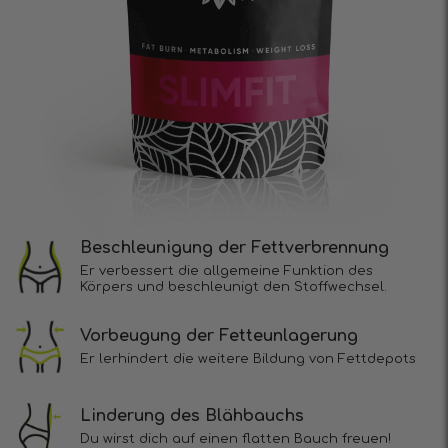
Beschleunigung der Fettverbrennung
Er verbessert die allgemeine Funktion des
Körpers und beschleunigt den Stoffwechsel.
Vorbeugung der Fetteunlagerung
Er lerhindert die weitere Bildung von Fettdepots
Linderung des Blähbauchs
Du wirst dich auf einen flatten Bauch freuen!