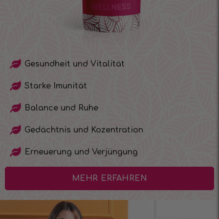
Gesundheit und Vitalität
Starke Imunität
Balance und Ruhe
Gedächtnis und Kozentration
Erneuerung und Verjüngung
MEHR ERFAHREN