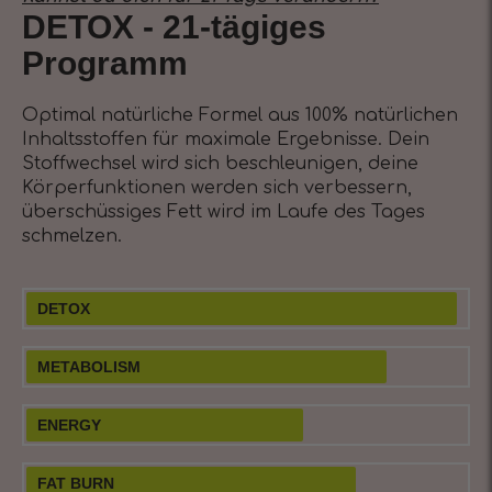
DETOX - 21-tägiges
Programm
Optimal natürliche Formel aus 100% natürlichen
Inhaltsstoffen für maximale Ergebnisse. Dein
Stoffwechsel wird sich beschleunigen, deine
Körperfunktionen werden sich verbessern,
überschüssiges Fett wird im Laufe des Tages
schmelzen.
DETOX
METABOLISM
ENERGY
FAT BURN