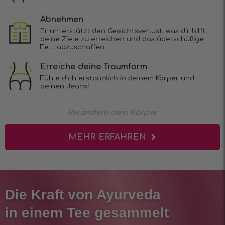
Abnehmen
Er unterstützt den Gewichtsverlust, was dir hilft,
deine Ziele zu erreichen und das überschüßige
Fett abzuschaffen.
Erreiche deine Traumform
Fühle dich erstaunlich in deinem Körper und
deinen Jeans!
Verändere dein Körper
MEHR ERFAHREN
Die Kraft von Ayurveda
in einem Tee gesammelt