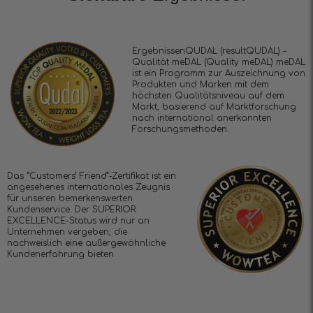
ErgebnissenQUDAL (resultQUDAL) –
Qualität meDAL (Quality meDAL) meDAL
ist ein Programm zur Auszeichnung von
Produkten und Marken mit dem
höchsten Qualitätsniveau auf dem
Markt, basierend auf Marktforschung
nach international anerkannten
Forschungsmethoden.
Das “Customers’ Friend”-Zertifikat ist ein
angesehenes internationales Zeugnis
für unseren bemerkenswerten
Kundenservice. Der SUPERIOR
EXCELLENCE-Status wird nur an
Unternehmen vergeben, die
nachweislich eine außergewöhnliche
Kundenerfahrung bieten.