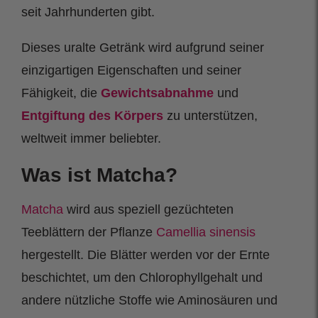
seit Jahrhunderten gibt.
Dieses uralte Getränk wird aufgrund seiner
einzigartigen Eigenschaften und seiner
Fähigkeit, die
Gewichtsabnahme
und
Entgiftung des Körpers
zu unterstützen,
weltweit immer beliebter.
Was ist Matcha?
Matcha
wird aus speziell gezüchteten
Teeblättern der Pflanze
Camellia sinensis
hergestellt. Die Blätter werden vor der Ernte
beschichtet, um den Chlorophyllgehalt und
andere nützliche Stoffe wie Aminosäuren und