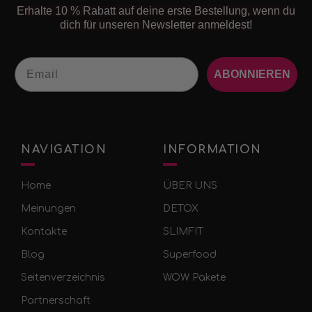
Erhalte 10 % Rabatt auf deine erste Bestellung, wenn du
dich für unseren Newsletter anmeldest!
Email
ABONNIEREN
NAVIGATION
INFORMATION
Home
ÜBER UNS
Meinungen
DETOX
Kontakte
SLIMFIT
Blog
Superfood
Seitenverzeichnis
WOW Pakete
Partnerschaft