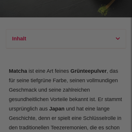
Inhalt
Matcha
ist eine Art feines
Grünteepulver
, das
für seine tiefgrüne Farbe, seinen vollmundigen
Geschmack und seine zahlreichen
gesundheitlichen Vorteile bekannt ist. Er stammt
ursprünglich aus
Japan
und hat eine lange
Geschichte, denn er spielt eine Schlüsselrolle in
den traditionellen Teezeremonien, die es schon