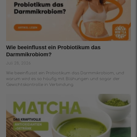
Wie beeinflusst ein Probiotikum das
Darmmikrobiom?
Juli 28, 2026
Wie beeinflusst ein Probiotikum das Darmmikrobiom, und
warum wird es so häufig mit Blähungen und sogar der
Gewichtskontrolle in Verbindung