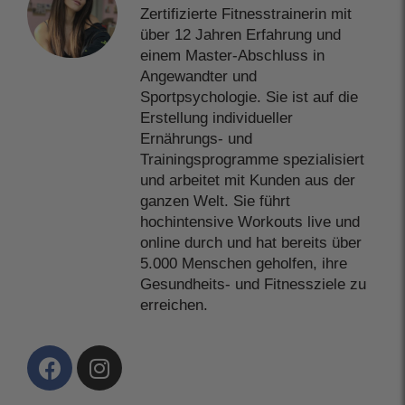
Zertifizierte Fitnesstrainerin mit
über 12 Jahren Erfahrung und
einem Master-Abschluss in
Angewandter und
Sportpsychologie. Sie ist auf die
Erstellung individueller
Ernährungs- und
Trainingsprogramme spezialisiert
und arbeitet mit Kunden aus der
ganzen Welt. Sie führt
hochintensive Workouts live und
online durch und hat bereits über
5.000 Menschen geholfen, ihre
Gesundheits- und Fitnessziele zu
erreichen.