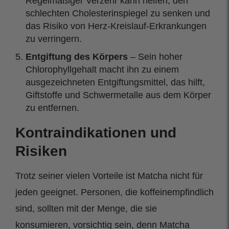
Regelmäßiger Verzehr kann helfen, den
schlechten Cholesterinspiegel zu senken und
das Risiko von Herz-Kreislauf-Erkrankungen
zu verringern.
Entgiftung des Körpers
– Sein hoher
Chlorophyllgehalt macht ihn zu einem
ausgezeichneten Entgiftungsmittel, das hilft,
Giftstoffe und Schwermetalle aus dem Körper
zu entfernen.
Kontraindikationen und
Risiken
Trotz seiner vielen Vorteile ist Matcha nicht für
jeden geeignet. Personen, die koffeinempfindlich
sind, sollten mit der Menge, die sie
konsumieren, vorsichtig sein, denn Matcha