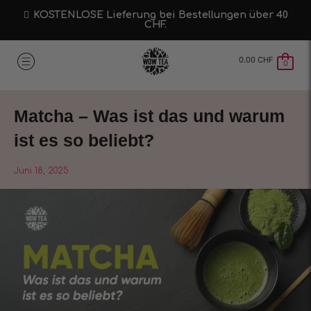
KOSTENLOSE Lieferung bei Bestellungen über 40
CHF.
0.00
CHF
0
Matcha – Was ist das und warum
ist es so beliebt?
Juni 18, 2025