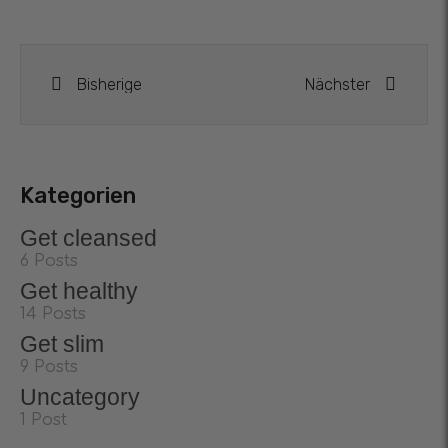
Bisherige
Nächster
Kategorien
Get cleansed
6 Posts
Get healthy
14 Posts
Get slim
9 Posts
Uncategory
1 Post