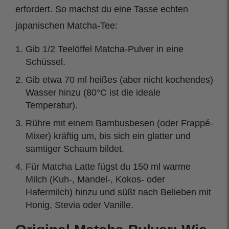
erfordert. So machst du eine Tasse echten
japanischen Matcha-Tee:
Gib 1/2 Teelöffel Matcha-Pulver in eine
Schüssel.
Gib etwa 70 ml heißes (aber nicht kochendes)
Wasser hinzu (80°C ist die ideale
Temperatur).
Rühre mit einem Bambusbesen (oder Frappé-
Mixer) kräftig um, bis sich ein glatter und
samtiger Schaum bildet.
Für Matcha Latte fügst du 150 ml warme
Milch (Kuh-, Mandel-, Kokos- oder
Hafermilch) hinzu und süßt nach Belieben mit
Honig, Stevia oder Vanille.