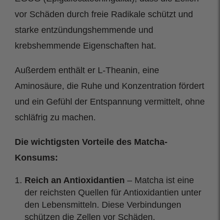
vor Schäden durch freie Radikale schützt und
starke entzündungshemmende und
krebshemmende Eigenschaften hat.
Außerdem enthält er L-Theanin, eine
Aminosäure, die Ruhe und Konzentration fördert
und ein Gefühl der Entspannung vermittelt, ohne
schläfrig zu machen.
Die wichtigsten Vorteile des Matcha-
Konsums:
Reich an Antioxidantien
– Matcha ist eine
der reichsten Quellen für Antioxidantien unter
den Lebensmitteln. Diese Verbindungen
schützen die Zellen vor Schäden,