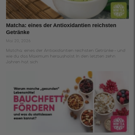
Matcha: eines der Antioxidantien reichsten
Getränke
Mai 20, 2026
Matcha: eines der Antioxidantien reichsten Getränke – und
wie du das Maximum herausholst In den letzten zehn
Jahren hat sich