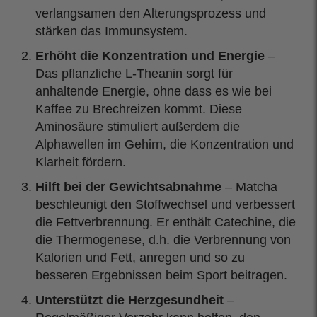
verlangsamen den Alterungsprozess und
stärken das Immunsystem.
Erhöht die Konzentration und Energie
–
Das pflanzliche L-Theanin sorgt für
anhaltende Energie, ohne dass es wie bei
Kaffee zu Brechreizen kommt. Diese
Aminosäure stimuliert außerdem die
Alphawellen im Gehirn, die Konzentration und
Klarheit fördern.
Hilft bei der Gewichtsabnahme
– Matcha
beschleunigt den Stoffwechsel und verbessert
die Fettverbrennung. Er enthält Catechine, die
die Thermogenese, d.h. die Verbrennung von
Kalorien und Fett, anregen und so zu
besseren Ergebnissen beim Sport beitragen.
Unterstützt die Herzgesundheit
–