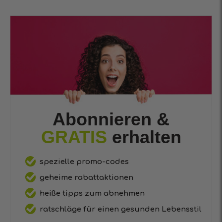
Abonnieren &
GRATIS
erhalten
spezielle promo-codes
geheime rabattaktionen
heiße tipps zum abnehmen
ratschläge für einen gesunden Lebensstil