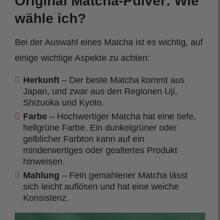
Original Matcha-Pulver: Wie
wähle ich?
Bei der Auswahl eines Matcha ist es wichtig, auf
einige wichtige Aspekte zu achten:
Herkunft
– Der beste Matcha kommt aus
Japan, und zwar aus den Regionen Uji,
Shizuoka und Kyoto.
Farbe
– Hochwertiger Matcha hat eine tiefe,
hellgrüne Farbe. Ein dunkelgrüner oder
gelblicher Farbton kann auf ein
minderwertiges oder gealtertes Produkt
hinweisen.
Mahlung
– Fein gemahlener Matcha lässt
sich leicht auflösen und hat eine weiche
Konsistenz.