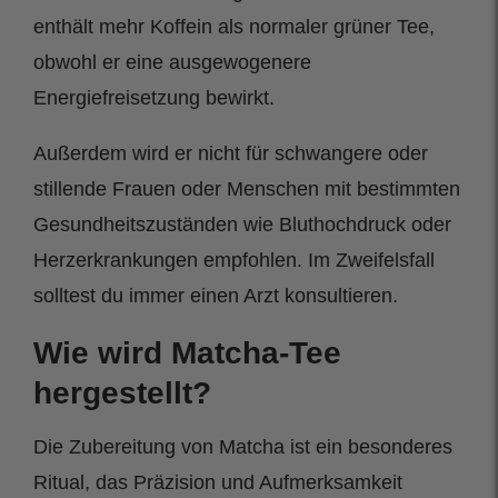
enthält mehr Koffein als normaler grüner Tee,
obwohl er eine ausgewogenere
Energiefreisetzung bewirkt.
Außerdem wird er nicht für schwangere oder
stillende Frauen oder Menschen mit bestimmten
Gesundheitszuständen wie Bluthochdruck oder
Herzerkrankungen empfohlen. Im Zweifelsfall
solltest du immer einen Arzt konsultieren.
Wie wird Matcha-Tee
hergestellt?
Die Zubereitung von Matcha ist ein besonderes
Ritual, das Präzision und Aufmerksamkeit