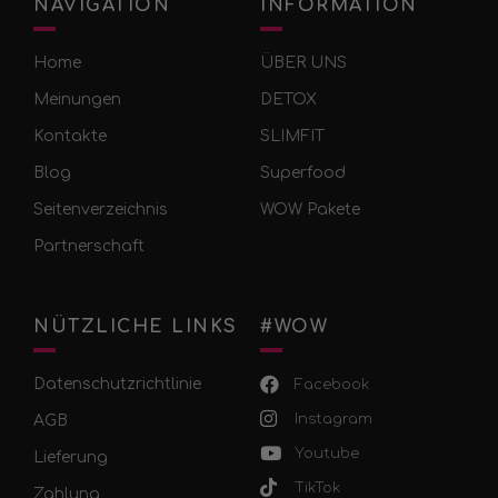
NAVIGATION
INFORMATION
Home
ÜBER UNS
Meinungen
DETOX
Kontakte
SLIMFIT
Blog
Superfood
Seitenverzeichnis
WOW Pakete
Partnerschaft
NÜTZLICHE LINKS
#WOW
Datenschutzrichtlinie
Facebook
Instagram
AGB
Youtube
Lieferung
TikTok
Zahlung