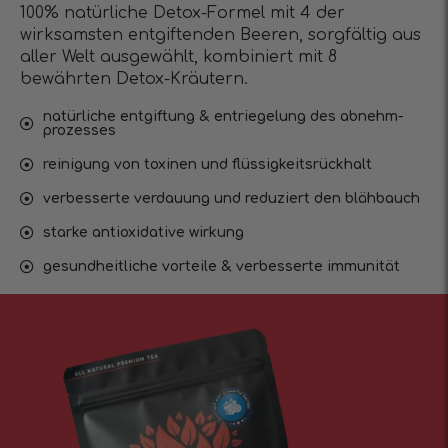
100% natürliche Detox-Formel mit 4 der
wirksamsten entgiftenden Beeren, sorgfältig aus
aller Welt ausgewählt, kombiniert mit 8
bewährten Detox-Kräutern.
natürliche entgiftung & entriegelung des abnehm-
prozesses
reinigung von toxinen und flüssigkeitsrückhalt
verbesserte verdauung und reduziert den blähbauch
starke antioxidative wirkung
gesundheitliche vorteile & verbesserte immunität