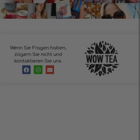
Wenn Sie Fragen haben,
zögern Sie nicht und
kontaktieren Sie uns.