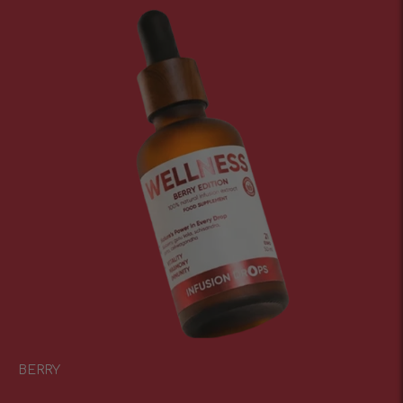
BERRY