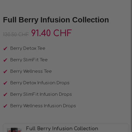
Full Berry Infusion Collection
91.40
CHF
130.50
CHF
Berry Detox Tee
Berry SlimFit Tee
Berry Wellness Tee
Berry Detox Infusion Drops
Berry SlimFit Infusion Drops
Berry Wellness Infusion Drops
Full Berry Infusion Collection