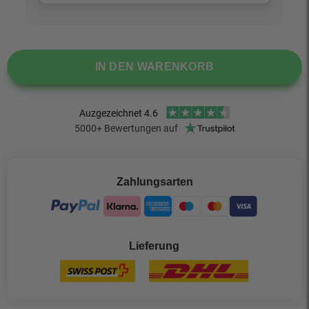
IN DEN WARENKORB
Zahlungsarten
Lieferung