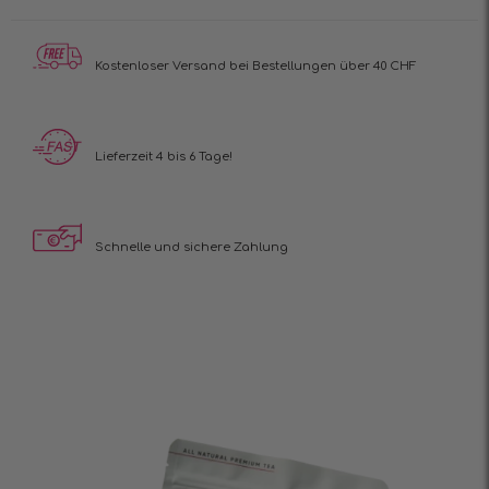
Kostenloser Versand
bei Bestellungen über 40 CHF
Lieferzeit 4 bis 6 Tage!
Schnelle und sichere Zahlung