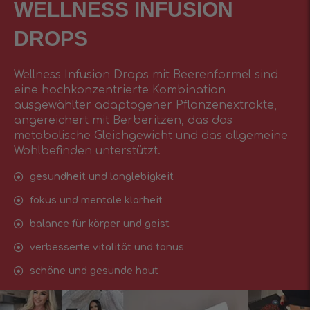
WELLNESS INFUSIОN
DROPS
Wellness Infusion Drops mit Beerenformel sind
eine hochkonzentrierte Kombination
ausgewählter adaptogener Pflanzenextrakte,
angereichert mit Berberitzen, das das
metabolische Gleichgewicht und das allgemeine
Wohlbefinden unterstützt.
gesundheit und langlebigkeit
fokus und mentale klarheit
balance für körper und geist
verbesserte vitalität und tonus
schöne und gesunde haut