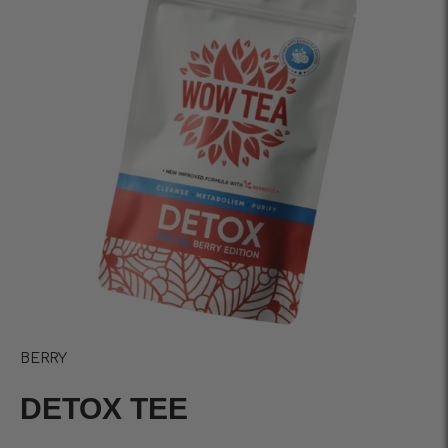
BERRY
DETOX TEE