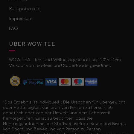
Rückgaberecht
Impressum
FAQ
ÜBER WOW TEE
WOW TEA – Tee- und Wellnessgeschäft seit 2015. Dem
Verkauf von Bio-Tees und Superfoods gewidmet.
*Das Ergebnis ist individuell .: Die Ursachen für Übergewicht
oder Fettleibigkeit variieren von Person zu Person, ob
genetisch oder von der Umwelt und dem Lebensstil
hervorgerufen. Es ist zu beachten, dass die
Nahrungsaufnahme, die Stoffwechselrate sowie das Niveau
von Sport und Bewegung von Person zu Person