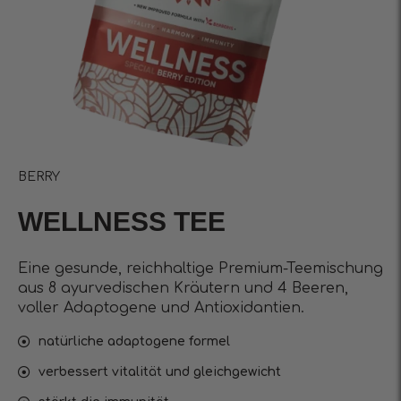
BERRY
WELLNESS TEE
Eine gesunde, reichhaltige Premium-Teemischung
aus 8 ayurvedischen Kräutern und 4 Beeren,
voller Adaptogene und Antioxidantien.
natürliche adaptogene formel
verbessert vitalität und gleichgewicht