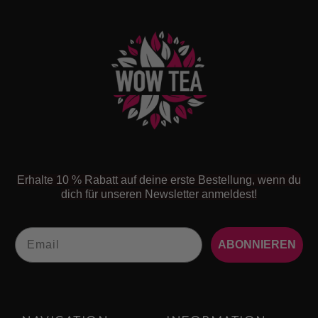
Erhalte 10 % Rabatt auf deine erste Bestellung, wenn du
dich für unseren Newsletter anmeldest!
Email
ABONNIEREN