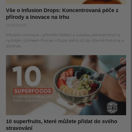
Vše o Infusion Drops: Koncentrovaná péče z
přírody a inovace na trhu
17/09/2025
Infusion inovace – přírodní řešení s vysokou koncentrací a
rychlým účinkem Proces infuze sahá až do dávné historie a
dodnes
10 superfruits, které můžete přidat do svého
stravování