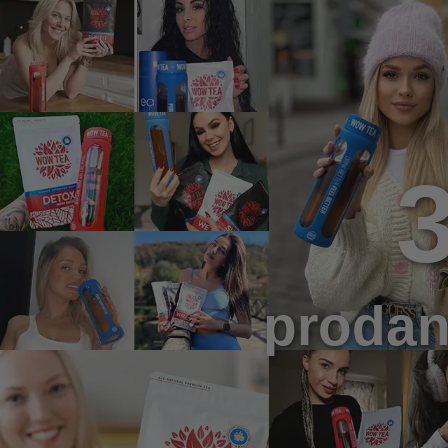
prodan