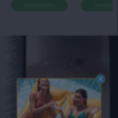
Přidat do košíku
Přidat do ko