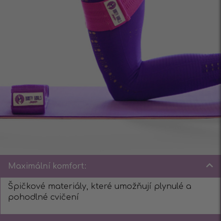
Maximální komfort:
Špičkové materiály, které umožňují plynulé a
pohodlné cvičení