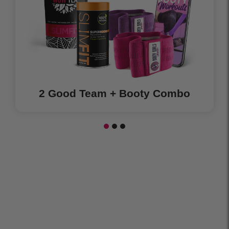
2 Good Team + Booty Combo