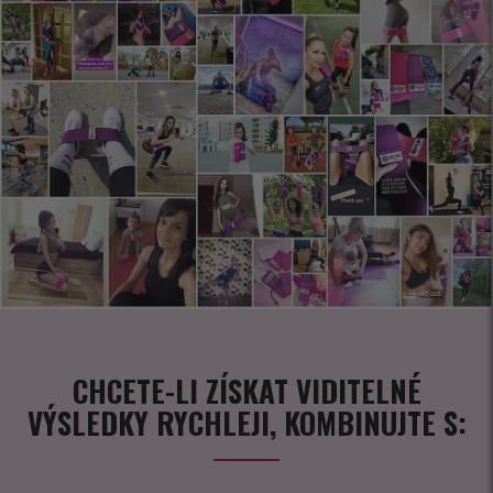
CHCETE-LI ZÍSKAT VIDITELNÉ
VÝSLEDKY RYCHLEJI, KOMBINUJTE S: