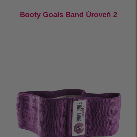
Booty Goals Band Úroveň 2