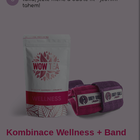
tahem!
Kombinace Wellness + Band