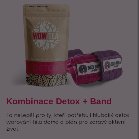
Kombinace Detox + Band
To nejlepší pro ty, kteří potřebují hluboký detox,
tvarování těla doma a plán pro zdravý aktivní
život.