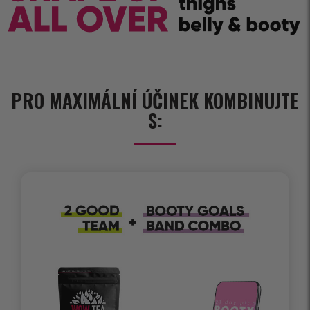
PRO MAXIMÁLNÍ ÚČINEK KOMBINUJTE
S: