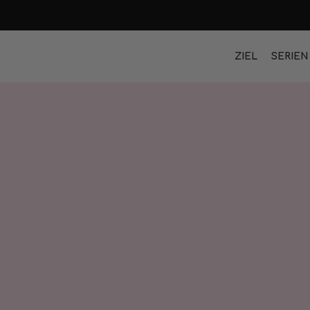
ZIEL
SERIEN