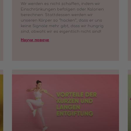
Wir werden es nicht schaffen, indem wir
Einschränkungen befolgen oder Kalorien
berechnen. Stattdessen werden wir
unseren Körper so “hacken”, dass er uns
keine Signale mehr gibt, dass wir hungrig
sind, obwohl wir es eigentlich nicht sind!
Научи повече