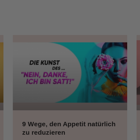
9 Wege, den Appetit natürlich
zu reduzieren