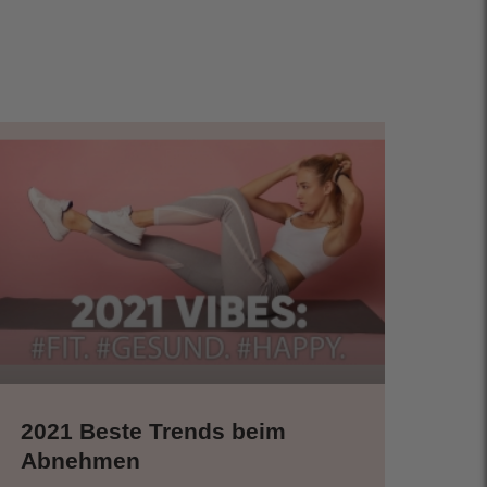
2021 Beste Trends beim
Abnehmen