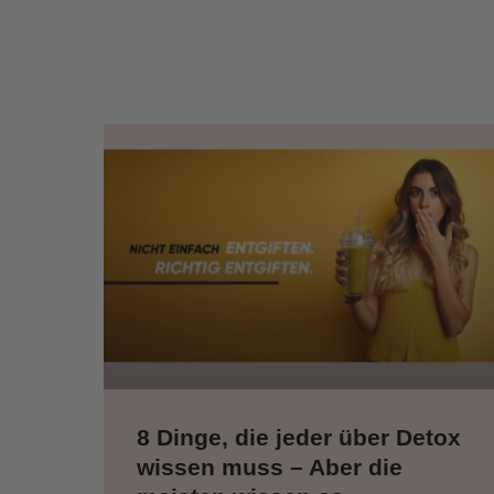
8 Dinge, die jeder über Detox
wissen muss – Aber die