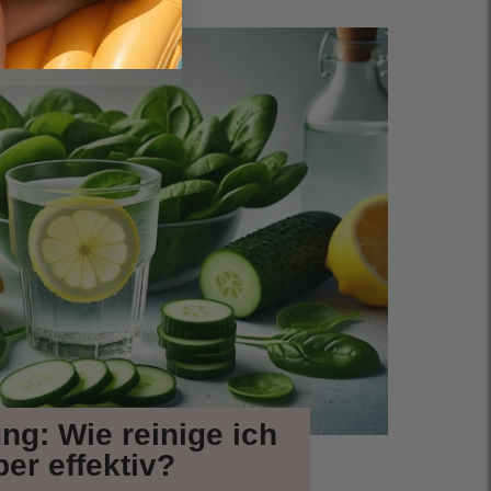
ng: Wie reinige ich
er effektiv?