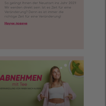
So gelingt Ihnen der Neustart ins Jahr 2021!
Wir werden direkt sein. Ist es Zeit für eine
Veränderung? Denn es ist immer die
richtige Zeit für eine Veränderung!
Научи повече