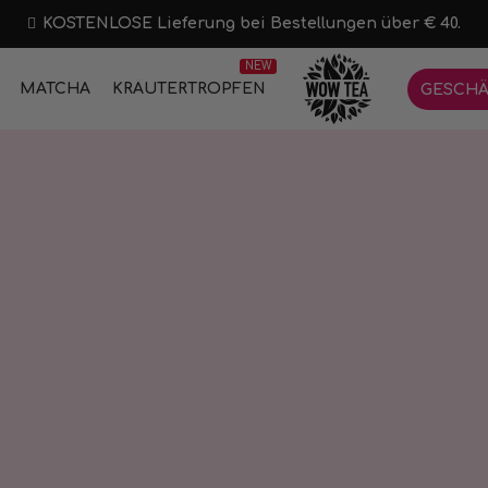
KOSTENLOSE Lieferung bei Bestellungen über € 40.
NEW
MATCHA
KRÄUTERTROPFEN
GESCHÄ