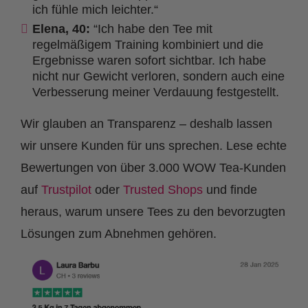
ich fühle mich leichter.“
Elena, 40:
“Ich habe den Tee mit
regelmäßigem Training kombiniert und die
Ergebnisse waren sofort sichtbar. Ich habe
nicht nur Gewicht verloren, sondern auch eine
Verbesserung meiner Verdauung festgestellt.
Wir glauben an Transparenz – deshalb lassen
wir unsere Kunden für uns sprechen. Lese echte
Bewertungen von über 3.000 WOW Tea-Kunden
auf
Trustpilot
oder
Trusted Shops
und finde
heraus, warum unsere Tees zu den bevorzugten
Lösungen zum Abnehmen gehören.