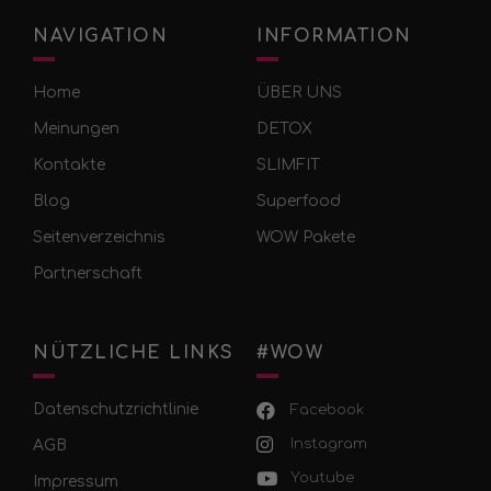
NAVIGATION
INFORMATION
Home
ÜBER UNS
Meinungen
DETOX
Kontakte
SLIMFIT
Blog
Superfood
Seitenverzeichnis
WOW Pakete
Partnerschaft
NÜTZLICHE LINKS
#WOW
Datenschutzrichtlinie
Facebook
Instagram
AGB
Youtube
Impressum