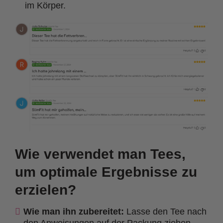
im Körper.
Wie verwendet man Tees,
um optimale Ergebnisse zu
erzielen?
Wie man ihn zubereitet:
Lasse den Tee nach