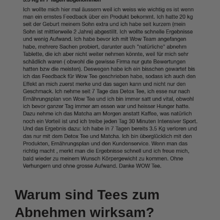
Warum sind Tees zum
Abnehmen wirksam?