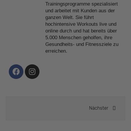
Trainingsprogramme spezialisiert
und arbeitet mit Kunden aus der
ganzen Welt. Sie führt
hochintensive Workouts live und
online durch und hat bereits über
5.000 Menschen geholfen, ihre
Gesundheits- und Fitnessziele zu
erreichen.
Nächster