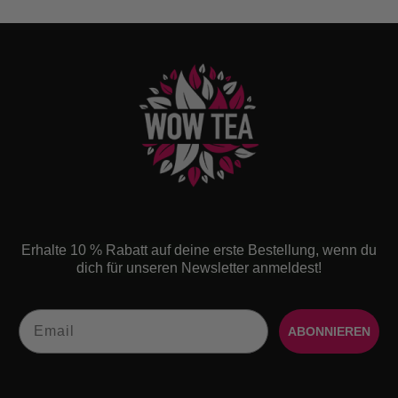
Erhalte 10 % Rabatt auf deine erste Bestellung, wenn du
dich für unseren Newsletter anmeldest!
Email
ABONNIEREN