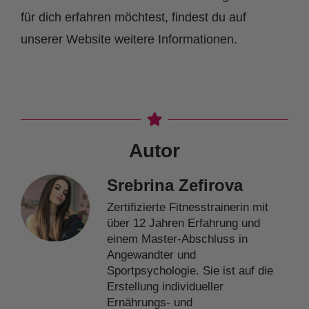
für dich erfahren möchtest, findest du auf
unserer Website weitere Informationen.
Autor
Srebrina Zefirova
Zertifizierte Fitnesstrainerin mit
über 12 Jahren Erfahrung und
einem Master-Abschluss in
Angewandter und
Sportpsychologie. Sie ist auf die
Erstellung individueller
Ernährungs- und