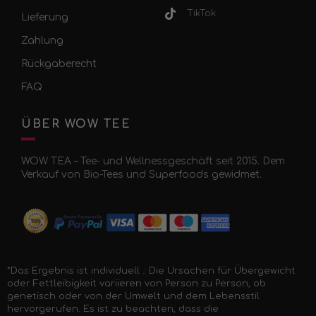
TikTok
Lieferung
Zahlung
Rückgaberecht
FAQ
ÜBER WOW TEE
WOW TEA – Tee- und Wellnessgeschäft seit 2015. Dem
Verkauf von Bio-Tees und Superfoods gewidmet.
*Das Ergebnis ist individuell .: Die Ursachen für Übergewicht
oder Fettleibigkeit variieren von Person zu Person, ob
genetisch oder von der Umwelt und dem Lebensstil
hervorgerufen. Es ist zu beachten, dass die