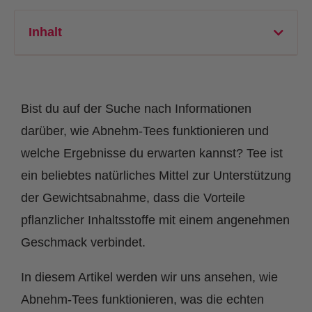
Inhalt
Bist du auf der Suche nach Informationen
darüber, wie Abnehm-Tees funktionieren und
welche Ergebnisse du erwarten kannst? Tee ist
ein beliebtes natürliches Mittel zur Unterstützung
der Gewichtsabnahme, dass die Vorteile
pflanzlicher Inhaltsstoffe mit einem angenehmen
Geschmack verbindet.
In diesem Artikel werden wir uns ansehen, wie
Abnehm-Tees funktionieren, was die echten