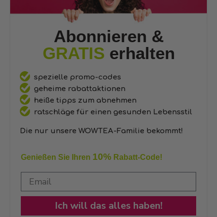
Abonnieren &
GRATIS
erhalten
spezielle promo-codes
geheime rabattaktionen
heiße tipps zum abnehmen
ratschläge für einen gesunden Lebensstil
Die nur unsere WOWTEA-Familie bekommt!
10%
Genießen Sie Ihren
Rabatt-Code!
Ich will das alles haben!