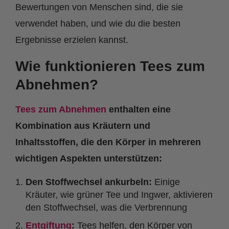
Bewertungen von Menschen sind, die sie
verwendet haben, und wie du die besten
Ergebnisse erzielen kannst.
Wie funktionieren Tees zum
Abnehmen?
Tees zum Abnehmen
enthalten eine
Kombination aus Kräutern und
Inhaltsstoffen, die den Körper in mehreren
wichtigen Aspekten unterstützen:
Den Stoffwechsel ankurbeln:
Einige
Kräuter, wie grüner Tee und Ingwer, aktivieren
den Stoffwechsel, was die Verbrennung
Entgiftung
:
Tees helfen, den Körper von