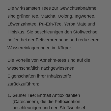
Die wirksamsten Tees zur Gewichtsabnahme
sind grüner Tee, Matcha, Oolong, Ingwertee,
Löwenzahntee, Pu-Erh-Tee, Yerba Mate und
Hibiskus. Sie beschleunigen den Stoffwechsel,
helfen bei der Fettverbrennung und reduzieren
Wassereinlagerungen im Körper.
Die Vorteile von Abnehm-tees sind auf die
wissenschaftlich nachgewiesenen
Eigenschaften ihrer Inhaltsstoffe
zurückzuführen:
Grüner Tee: Enthält Antioxidantien
(Catechinen), die die Fettoxidation
beschleunigen und den Stoffwechsel