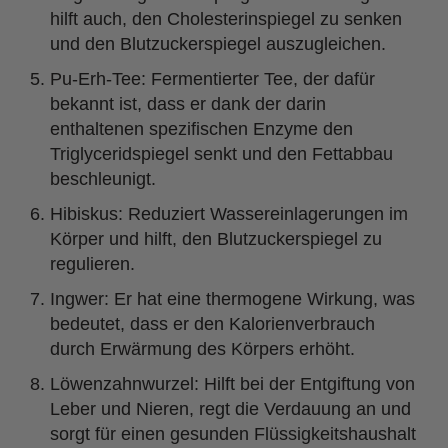
hilft auch, den Cholesterinspiegel zu senken
und den Blutzuckerspiegel auszugleichen.
Pu-Erh-Tee: Fermentierter Tee, der dafür
bekannt ist, dass er dank der darin
enthaltenen spezifischen Enzyme den
Triglyceridspiegel senkt und den Fettabbau
beschleunigt.
Hibiskus: Reduziert Wassereinlagerungen im
Körper und hilft, den Blutzuckerspiegel zu
regulieren.
Ingwer: Er hat eine thermogene Wirkung, was
bedeutet, dass er den Kalorienverbrauch
durch Erwärmung des Körpers erhöht.
Löwenzahnwurzel: Hilft bei der Entgiftung von
Leber und Nieren, regt die Verdauung an und
sorgt für einen gesunden Flüssigkeitshaushalt