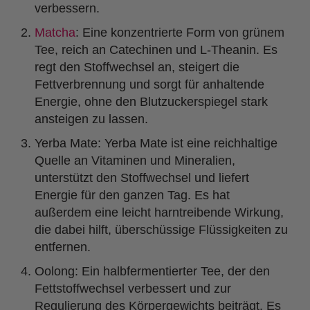
verbessern.
Matcha
: Eine konzentrierte Form von grünem
Tee, reich an Catechinen und L-Theanin. Es
regt den Stoffwechsel an, steigert die
Fettverbrennung und sorgt für anhaltende
Energie, ohne den Blutzuckerspiegel stark
ansteigen zu lassen.
Yerba Mate: Yerba Mate ist eine reichhaltige
Quelle an Vitaminen und Mineralien,
unterstützt den Stoffwechsel und liefert
Energie für den ganzen Tag. Es hat
außerdem eine leicht harntreibende Wirkung,
die dabei hilft, überschüssige Flüssigkeiten zu
entfernen.
Oolong: Ein halbfermentierter Tee, der den
Fettstoffwechsel verbessert und zur
Regulierung des Körpergewichts beiträgt. Es