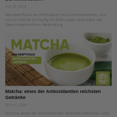
Juli 28, 2026
Wie beeinflusst ein Probiotikum das Darmmikrobiom, und
warum wird es so häufig mit Blähungen und sogar der
Gewichtskontrolle in Verbindung
Matcha: eines der Antioxidantien reichsten
Getränke
März 4, 2026
Matcha: eines der Antioxidantien reichsten Getränke – und