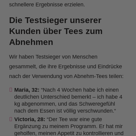
schnellere Ergebnisse erzielen.
Die Testsieger unserer
Kunden über Tees zum
Abnehmen
Wir haben Testsieger von Menschen
gesammelt, die ihre Ergebnisse und Eindrücke
nach der Verwendung von Abnehm-Tees teilen:
Maria, 32:
“Nach 4 Wochen habe ich einen
deutlichen Unterschied bemerkt – ich habe 4
kg abgenommen, und das Schweregefühl
nach dem Essen ist völlig verschwunden.“
Victoria, 28:
“Der Tee war eine gute
Ergänzung zu meinem Programm. Er hat mir
geholfen, meinen Appetit zu kontrollieren und