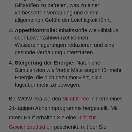
Giftstoffen zu befreien, was zu einer
verbesserten Verdauung und einem
allgemeinen Gefühl der Leichtigkeit führt.
Appetitkontrolle:
Inhaltsstoffe wie Hibiskus
oder Löwenzahnwurzel können
Wassereinlagerungen reduzieren und eine
gesunde Verdauung unterstützen.
Steigerung der Energie:
Natürliche
Stimulanzien wie Yerba Mate sorgen für mehr
Energie, die dich dazu motiviert, dich
tagsüber mehr zu bewegen.
Bei WOW Tea werden
SlimFit-Tee
in Form eines
21-tägigen Abnehmprogramms hergestellt. Mit
Ihrem Kauf erhalten Sie eine
Diät zur
Gewichtsreduktion
geschenkt, mit der Sie