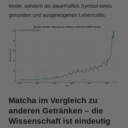
Mode, sondern als dauerhaftes Symbol eines
gesunden und ausgewogenen Lebensstils.
Matcha im Vergleich zu
anderen Getränken – die
Wissenschaft ist eindeutig