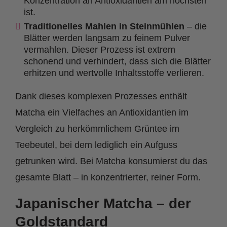
Konzentration an Antioxidantien am höchsten
ist.
Traditionelles Mahlen in Steinmühlen
– die
Blätter werden langsam zu feinem Pulver
vermahlen. Dieser Prozess ist extrem
schonend und verhindert, dass sich die Blätter
erhitzen und wertvolle Inhaltsstoffe verlieren.
Dank dieses komplexen Prozesses enthält
Matcha ein Vielfaches an Antioxidantien im
Vergleich zu herkömmlichem Grüntee im
Teebeutel, bei dem lediglich ein Aufguss
getrunken wird. Bei Matcha konsumierst du das
gesamte Blatt – in konzentrierter, reiner Form.
Japanischer Matcha – der
Goldstandard