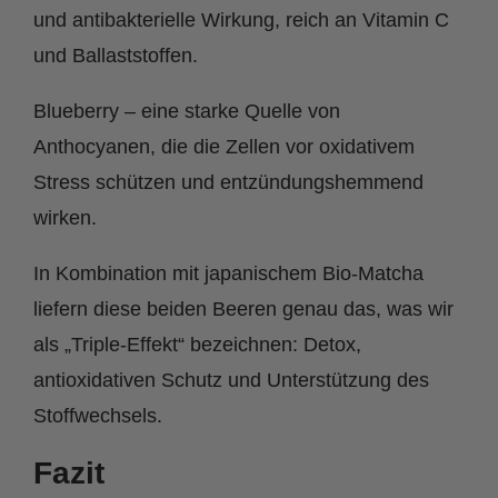
und antibakterielle Wirkung, reich an Vitamin C
und Ballaststoffen.
Blueberry – eine starke Quelle von
Anthocyanen, die die Zellen vor oxidativem
Stress schützen und entzündungshemmend
wirken.
In Kombination mit japanischem Bio-Matcha
liefern diese beiden Beeren genau das, was wir
als „Triple-Effekt“ bezeichnen: Detox,
antioxidativen Schutz und Unterstützung des
Stoffwechsels.
Fazit