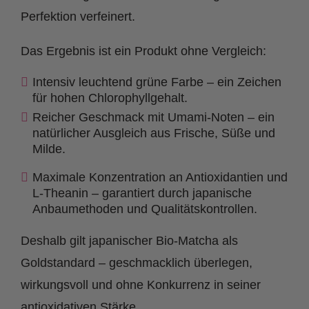
Perfektion verfeinert.
Das Ergebnis ist ein Produkt ohne Vergleich:
Intensiv leuchtend grüne Farbe – ein Zeichen
für hohen Chlorophyllgehalt.
Reicher Geschmack mit Umami-Noten – ein
natürlicher Ausgleich aus Frische, Süße und
Milde.
Maximale Konzentration an Antioxidantien und
L-Theanin – garantiert durch japanische
Anbaumethoden und Qualitätskontrollen.
Deshalb gilt japanischer Bio-Matcha als
Goldstandard – geschmacklich überlegen,
wirkungsvoll und ohne Konkurrenz in seiner
antioxidativen Stärke.