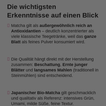
Die wichtigsten
Erkenntnisse auf einen Blick
Matcha gilt als
außergewöhnlich reich an
Antioxidantien
– deutlich konzentrierter als
viele klassische Teegetränke, weil das
ganze
Blatt
als feines Pulver konsumiert wird.
Die Qualität hängt direkt mit der Herstellung
zusammen:
Beschattung
,
Ernte junger
Blätter
und
langsames Mahlen
(traditionell in
Steinmühlen) sind entscheidend.
Japanischer Bio-Matcha
gilt geschmacklich
und qualitativ als Referenz: intensives Grün,
Umami, milde Süße, feine Textur.