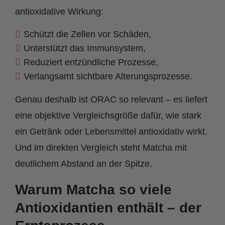
antioxidative Wirkung:
Schützt die Zellen vor Schäden,
Unterstützt das Immunsystem,
Reduziert entzündliche Prozesse,
Verlangsamt sichtbare Alterungsprozesse.
Genau deshalb ist ORAC so relevant – es liefert
eine objektive Vergleichsgröße dafür, wie stark
ein Getränk oder Lebensmittel antioxidativ wirkt.
Und im direkten Vergleich steht Matcha mit
deutlichem Abstand an der Spitze.
Warum Matcha so viele
Antioxidantien enthält – der