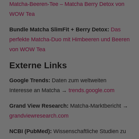
Matcha-Beeren-Tee – Matcha Berry Detox von
WOW Tea
Bundle Matcha SlimFit + Berry Detox:
Das
perfekte Matcha-Duo mit Himbeeren und Beeren
von WOW Tea
Externe Links
Google Trends:
Daten zum weltweiten
Interesse an Matcha →
trends.google.com
Grand View Research:
Matcha-Marktbericht →
grandviewresearch.com
NCBI (PubMed):
Wissenschaftliche Studien zu