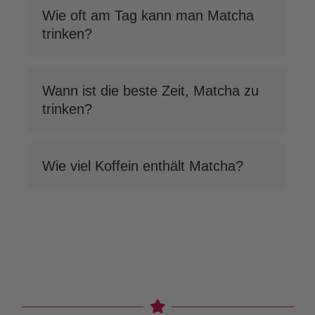
Wie oft am Tag kann man Matcha
trinken?
Wann ist die beste Zeit, Matcha zu
trinken?
Wie viel Koffein enthält Matcha?