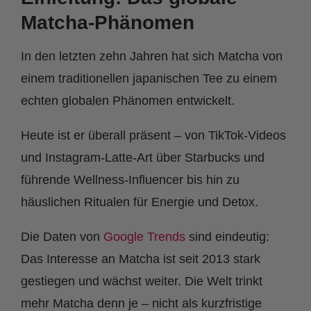
Matcha-Phänomen
In den letzten zehn Jahren hat sich Matcha von
einem traditionellen japanischen Tee zu einem
echten globalen Phänomen entwickelt.
Heute ist er überall präsent – von TikTok-Videos
und Instagram-Latte-Art über Starbucks und
führende Wellness-Influencer bis hin zu
häuslichen Ritualen für Energie und Detox.
Die Daten von
Google Trends
sind eindeutig:
Das Interesse an Matcha ist seit 2013 stark
gestiegen und wächst weiter. Die Welt trinkt
mehr Matcha denn je – nicht als kurzfristige