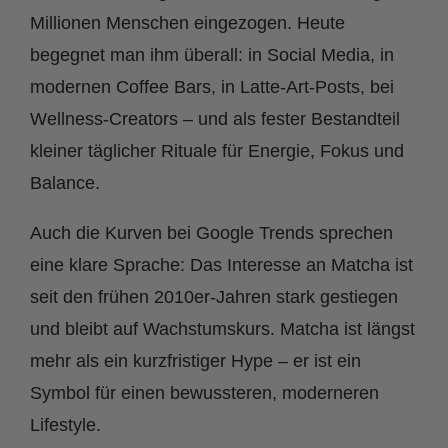
Millionen Menschen eingezogen. Heute
begegnet man ihm überall: in Social Media, in
modernen Coffee Bars, in Latte-Art-Posts, bei
Wellness-Creators – und als fester Bestandteil
kleiner täglicher Rituale für Energie, Fokus und
Balance.
Auch die Kurven bei Google Trends sprechen
eine klare Sprache: Das Interesse an Matcha ist
seit den frühen 2010er-Jahren stark gestiegen
und bleibt auf Wachstumskurs. Matcha ist längst
mehr als ein kurzfristiger Hype – er ist ein
Symbol für einen bewussteren, moderneren
Lifestyle.