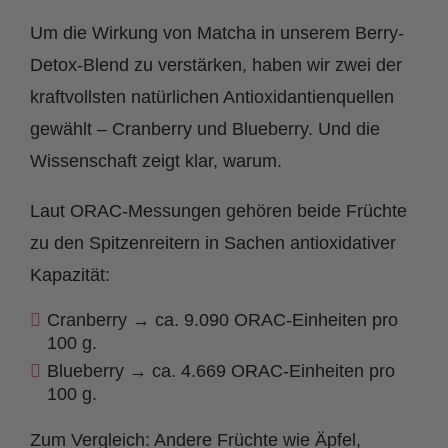
Um die Wirkung von Matcha in unserem Berry-
Detox-Blend zu verstärken, haben wir zwei der
kraftvollsten natürlichen Antioxidantienquellen
gewählt – Cranberry und Blueberry. Und die
Wissenschaft zeigt klar, warum.
Laut ORAC-Messungen gehören beide Früchte
zu den Spitzenreitern in Sachen antioxidativer
Kapazität:
Cranberry → ca. 9.090 ORAC-Einheiten pro
100 g.
Blueberry → ca. 4.669 ORAC-Einheiten pro
100 g.
Zum Vergleich: Andere Früchte wie Äpfel,