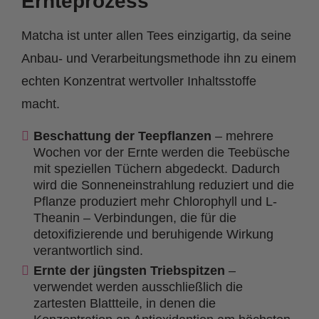
Ernteprozess
Matcha ist unter allen Tees einzigartig, da seine
Anbau- und Verarbeitungsmethode ihn zu einem
echten Konzentrat wertvoller Inhaltsstoffe
macht.
Beschattung der Teepflanzen
– mehrere
Wochen vor der Ernte werden die Teebüsche
mit speziellen Tüchern abgedeckt. Dadurch
wird die Sonneneinstrahlung reduziert und die
Pflanze produziert mehr Chlorophyll und L-
Theanin – Verbindungen, die für die
detoxifizierende und beruhigende Wirkung
verantwortlich sind.
Ernte der jüngsten Triebspitzen
–
verwendet werden ausschließlich die
zartesten Blattteile, in denen die