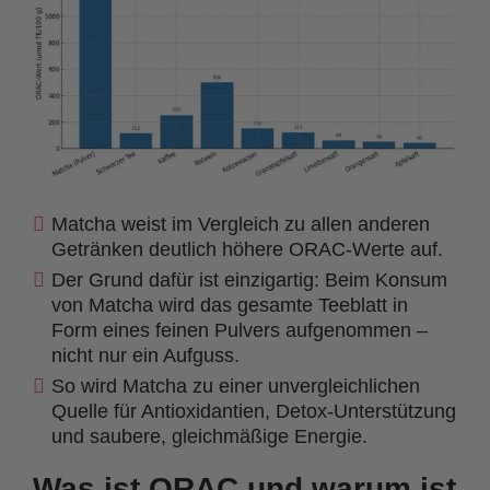
Matcha weist im Vergleich zu allen anderen
Getränken deutlich höhere ORAC-Werte auf.
Der Grund dafür ist einzigartig: Beim Konsum
von Matcha wird das gesamte Teeblatt in
Form eines feinen Pulvers aufgenommen –
nicht nur ein Aufguss.
So wird Matcha zu einer unvergleichlichen
Quelle für Antioxidantien, Detox-Unterstützung
und saubere, gleichmäßige Energie.
Was ist ORAC und warum ist