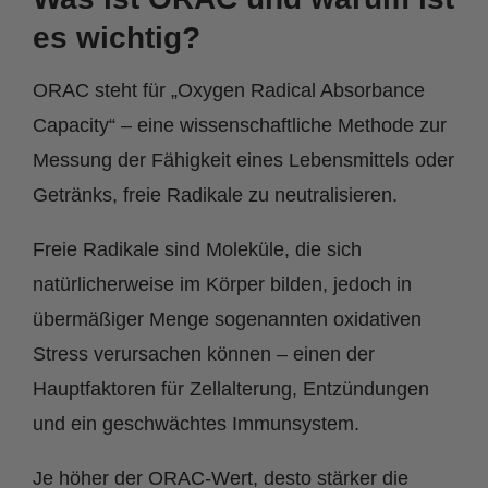
es wichtig?
ORAC steht für „Oxygen Radical Absorbance
Capacity“ – eine wissenschaftliche Methode zur
Messung der Fähigkeit eines Lebensmittels oder
Getränks, freie Radikale zu neutralisieren.
Freie Radikale sind Moleküle, die sich
natürlicherweise im Körper bilden, jedoch in
übermäßiger Menge sogenannten oxidativen
Stress verursachen können – einen der
Hauptfaktoren für Zellalterung, Entzündungen
und ein geschwächtes Immunsystem.
Je höher der ORAC-Wert, desto stärker die