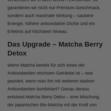
garantieren wir nicht nur Premium-Geschmack,
sondern auch maximale Wirkung – saubere
Energie, höhere antioxidative Dichte und ein
Erlebnis auf höchstem Niveau.
Das Upgrade – Matcha Berry
Detox
Wenn Matcha bereits für sich eines der
Antioxidantien reichsten Getränke ist – was
passiert, wenn man ihn mit weiteren starken
Antioxidantien kombiniert? Genau daraus
entstand Matcha Berry Detox – eine Mischung,
der japanischen Bio-Matcha mit der Kraft von