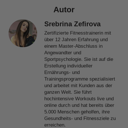
Autor
Srebrina Zefirova
Zertifizierte Fitnesstrainerin mit
über 12 Jahren Erfahrung und
einem Master-Abschluss in
Angewandter und
Sportpsychologie. Sie ist auf die
Erstellung individueller
Ernährungs- und
Trainingsprogramme spezialisiert
und arbeitet mit Kunden aus der
ganzen Welt. Sie führt
hochintensive Workouts live und
online durch und hat bereits über
5.000 Menschen geholfen, ihre
Gesundheits- und Fitnessziele zu
erreichen.