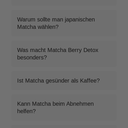
Warum sollte man japanischen
Matcha wählen?
Was macht Matcha Berry Detox
besonders?
Ist Matcha gesünder als Kaffee?
Kann Matcha beim Abnehmen
helfen?