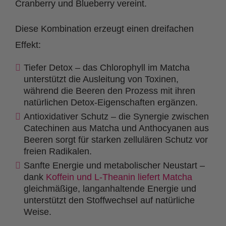
Cranberry und Blueberry vereint.
Diese Kombination erzeugt einen dreifachen
Effekt:
Tiefer Detox – das Chlorophyll im Matcha
unterstützt die Ausleitung von Toxinen,
während die Beeren den Prozess mit ihren
natürlichen Detox-Eigenschaften ergänzen.
Antioxidativer Schutz – die Synergie zwischen
Catechinen aus Matcha und Anthocyanen aus
Beeren sorgt für starken zellulären Schutz vor
freien Radikalen.
Sanfte Energie und metabolischer Neustart –
dank
Koffein und L-Theanin liefert Matcha
gleichmäßige, langanhaltende Energie und
unterstützt den Stoffwechsel auf natürliche
Weise.