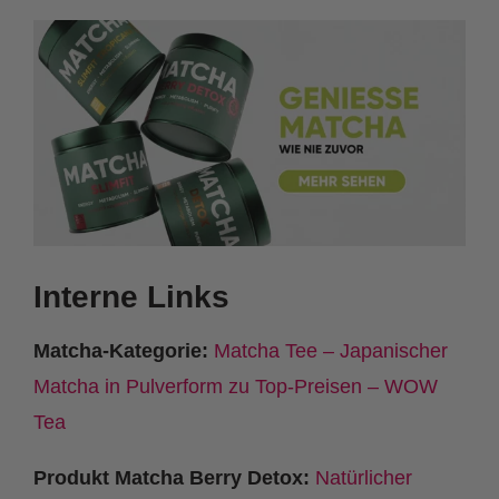
Interne Links
Matcha-Kategorie:
Matcha Tee – Japanischer
Matcha in Pulverform zu Top-Preisen – WOW
Tea
Produkt Matcha Berry Detox:
Natürlicher