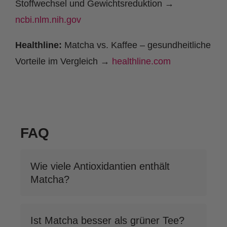
Stoffwechsel und Gewichtsreduktion →
ncbi.nlm.nih.gov
Healthline:
Matcha vs. Kaffee – gesundheitliche
Vorteile im Vergleich →
healthline.com
FAQ
Wie viele Antioxidantien enthält
Matcha?
Ist Matcha besser als grüner Tee?