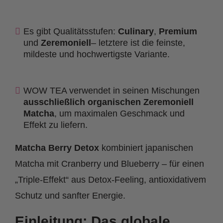
Es gibt Qualitätsstufen:
Culinary
,
Premium
und
Zeremoniell
– letztere ist die feinste,
mildeste und hochwertigste Variante.
WOW TEA verwendet in seinen Mischungen
ausschließlich organischen Zeremoniell
Matcha
, um maximalen Geschmack und
Effekt zu liefern.
Matcha Berry Detox
kombiniert japanischen
Matcha mit Cranberry und Blueberry – für einen
„Triple-Effekt“ aus Detox-Feeling, antioxidativem
Schutz und sanfter Energie.
Einleitung: Das globale