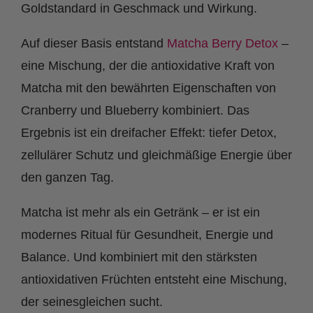
Goldstandard in Geschmack und Wirkung.
Auf dieser Basis entstand
Matcha Berry Detox
–
eine Mischung, der die antioxidative Kraft von
Matcha mit den bewährten Eigenschaften von
Cranberry und Blueberry kombiniert. Das
Ergebnis ist ein dreifacher Effekt: tiefer Detox,
zellulärer Schutz und gleichmäßige Energie über
den ganzen Tag.
Matcha ist mehr als ein Getränk – er ist ein
modernes Ritual für Gesundheit, Energie und
Balance. Und kombiniert mit den stärksten
antioxidativen Früchten entsteht
eine Mischung,
der seinesgleichen sucht.