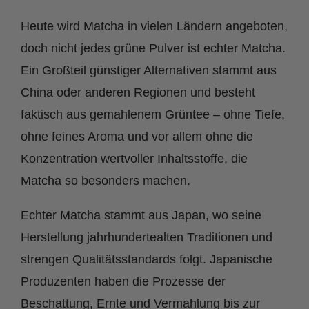
Heute wird Matcha in vielen Ländern angeboten,
doch nicht jedes grüne Pulver ist echter Matcha.
Ein Großteil günstiger Alternativen stammt aus
China oder anderen Regionen und besteht
faktisch aus gemahlenem Grüntee – ohne Tiefe,
ohne feines Aroma und vor allem ohne die
Konzentration wertvoller Inhaltsstoffe, die
Matcha so besonders machen.
Echter Matcha stammt aus Japan, wo seine
Herstellung jahrhundertealten Traditionen und
strengen Qualitätsstandards folgt. Japanische
Produzenten haben die Prozesse der
Beschattung, Ernte und Vermahlung bis zur