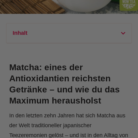
Inhalt
Matcha: eines der
Antioxidantien reichsten
Getränke – und wie du das
Maximum herausholst
In den letzten zehn Jahren hat sich Matcha aus
der Welt traditioneller japanischer
Teezeremonien gelöst – und ist in den Alltag von