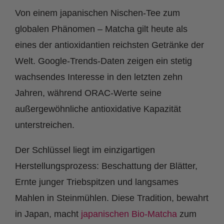
Von einem japanischen Nischen-Tee zum
globalen Phänomen – Matcha gilt heute als
eines der
antioxidantien reichsten Getränke der
Welt. Google-Trends-Daten zeigen ein stetig
wachsendes Interesse in den letzten zehn
Jahren, während ORAC-Werte seine
außergewöhnliche antioxidative Kapazität
unterstreichen.
Der Schlüssel liegt im einzigartigen
Herstellungsprozess: Beschattung der Blätter,
Ernte junger Triebspitzen und langsames
Mahlen in Steinmühlen. Diese Tradition, bewahrt
in Japan, macht
japanischen Bio-Matcha
zum