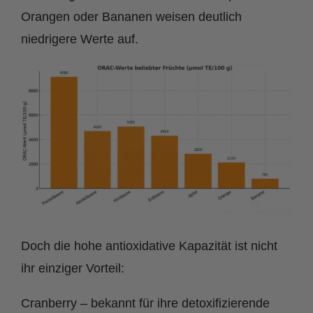
Orangen oder Bananen weisen deutlich
niedrigere Werte auf.
Doch die hohe antioxidative Kapazität ist nicht
ihr einziger Vorteil:
Cranberry – bekannt für ihre detoxifizierende