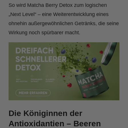
So wird Matcha Berry Detox zum logischen
„Next Level“ – eine Weiterentwicklung eines
ohnehin außergewöhnlichen Getränks, die seine
Wirkung noch spürbarer macht.
Die Königinnen der
Antioxidantien – Beeren