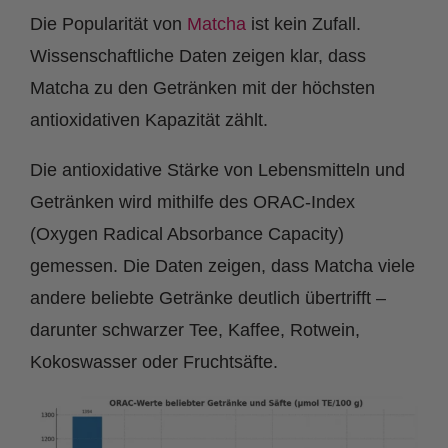
Die Popularität von
Matcha
ist kein Zufall.
Wissenschaftliche Daten zeigen klar, dass
Matcha zu den Getränken mit der höchsten
antioxidativen Kapazität zählt.
Die antioxidative Stärke von Lebensmitteln und
Getränken wird mithilfe des ORAC-Index
(Oxygen Radical Absorbance Capacity)
gemessen. Die Daten zeigen, dass Matcha viele
andere beliebte Getränke deutlich übertrifft –
darunter schwarzer Tee, Kaffee, Rotwein,
Kokoswasser oder Fruchtsäfte.