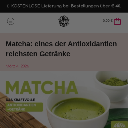
KOSTENLOSE Lieferung bei Bestellungen über € 40.
0,00
€
0
Matcha: eines der Antioxidantien
reichsten Getränke
März 4, 2026