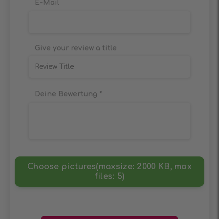
E-Mail
Give your review a title
Deine Bewertung
*
Choose pictures(maxsize: 2000 KB, max
files: 5)