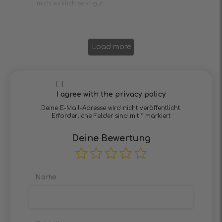
mich wirklich sehr gut.
Load more
I agree with the privacy policy
Deine E-Mail-Adresse wird nicht veröffentlicht.
Erforderliche Felder sind mit
*
markiert
Deine Bewertung
Name