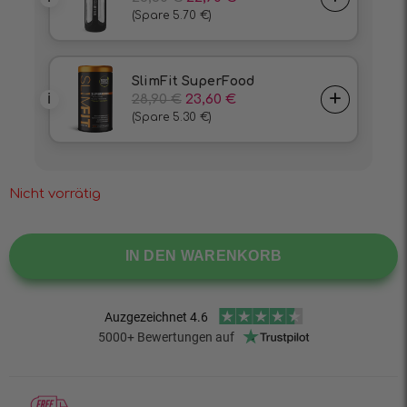
Nicht vorrätig
IN DEN WARENKORB