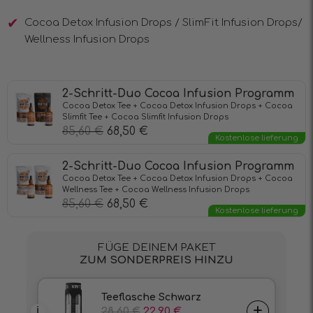
Cocoa Detox Infusion Drops / SlimFit Infusion Drops/
Wellness Infusion Drops
2-Schritt-Duo Cocoa Infusion Programm
Cocoa Detox Tee + Cocoa Detox Infusion Drops + Cocoa
Slimfit Tee + Cocoa Slimfit Infusion Drops
85,60
€
68,50
€
Kostenlose lieferung
2-Schritt-Duo Cocoa Infusion Programm
Cocoa Detox Tee + Cocoa Detox Infusion Drops + Cocoa
Wellness Tee + Cocoa Wellness Infusion Drops
85,60
€
68,50
€
Kostenlose lieferung