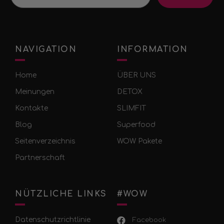
NAVIGATION
INFORMATION
Home
ÜBER UNS
Meinungen
DETOX
Kontakte
SLIMFIT
Blog
Superfood
Seitenverzeichnis
WOW Pakete
Partnerschaft
NÜTZLICHE LINKS
#WOW
Datenschutzrichtlinie
Facebook