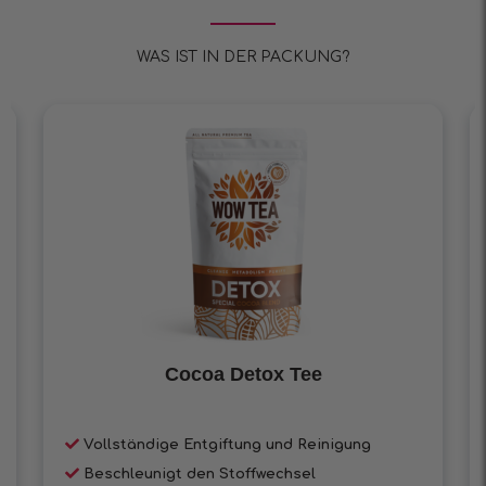
WAS IST IN DER PACKUNG?
Cocoa Detox Tee
Vollständige Entgiftung und Reinigung
Beschleunigt den Stoffwechsel