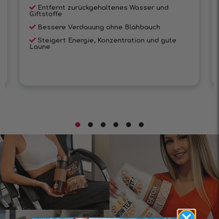
Entfernt zurückgehaltenes Wasser und
Giftstoffe
Bessere Verdauung ohne Blähbauch
Steigert Energie, Konzentration und gute
Laune