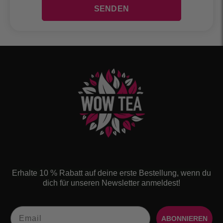
Erhalte 10 % Rabatt auf deine erste Bestellung, wenn du
dich für unseren Newsletter anmeldest!
Email
ABONNIEREN