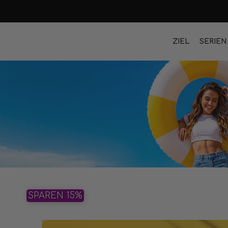
ZIEL
SERIEN
SPAREN 15%