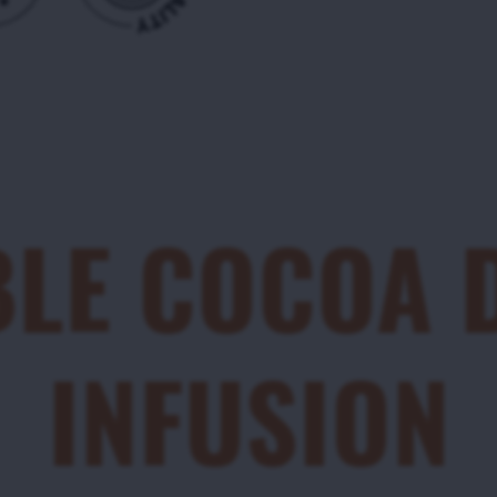
LE COCOA 
INFUSION