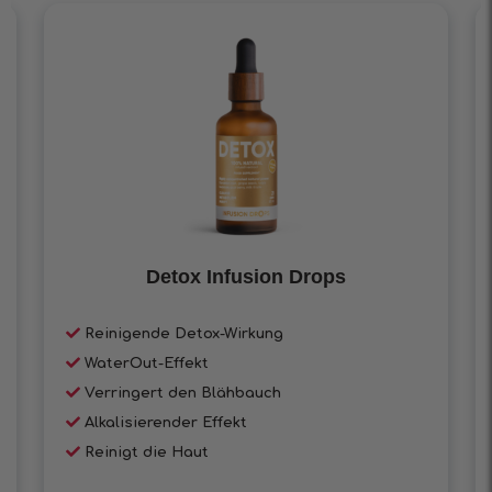
Detox Infusion Drops
Reinigende Detox-Wirkung
WaterOut-Effekt
Verringert den Blähbauch
Alkalisierender Effekt
Reinigt die Haut