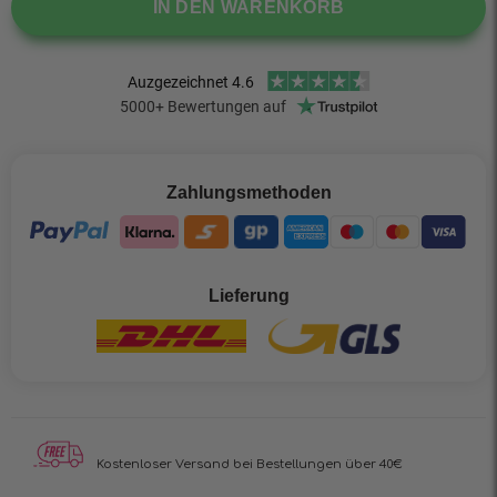
IN DEN WARENKORB
Zahlungsmethoden
Lieferung
Kostenloser Versand
bei Bestellungen über 40€