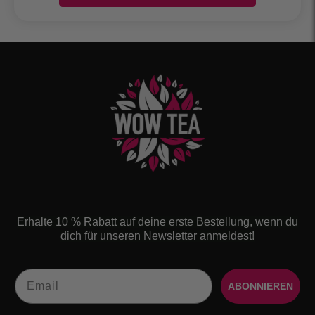
Erhalte 10 % Rabatt auf deine erste Bestellung, wenn du
dich für unseren Newsletter anmeldest!
Email
ABONNIEREN