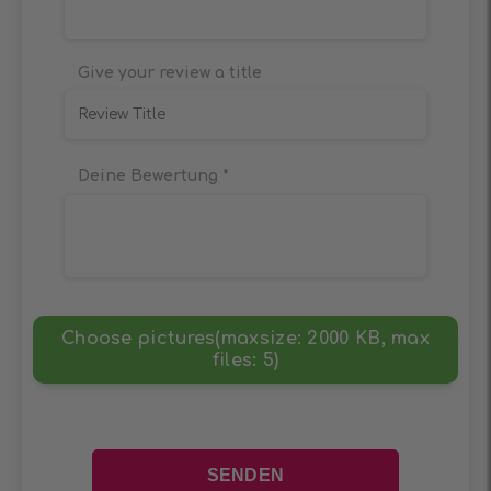
Give your review a title
Deine Bewertung
*
Choose pictures(maxsize: 2000 KB, max
files: 5)