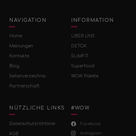
NAVIGATION
INFORMATION
Home
ÜBER UNS
Meinungen
DETOX
Kontakte
SLIMFIT
Blog
Superfood
Seitenverzeichnis
WOW Pakete
Partnerschaft
NÜTZLICHE LINKS
#WOW
Datenschutzrichtlinie
Facebook
Instagram
AGB