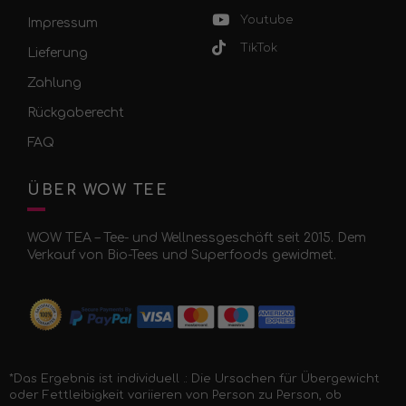
Youtube
Impressum
TikTok
Lieferung
Zahlung
Rückgaberecht
FAQ
ÜBER WOW TEE
WOW TEA – Tee- und Wellnessgeschäft seit 2015. Dem
Verkauf von Bio-Tees und Superfoods gewidmet.
*Das Ergebnis ist individuell .: Die Ursachen für Übergewicht
oder Fettleibigkeit variieren von Person zu Person, ob