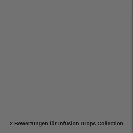
2 Bewertungen für
Infusion Drops Collection