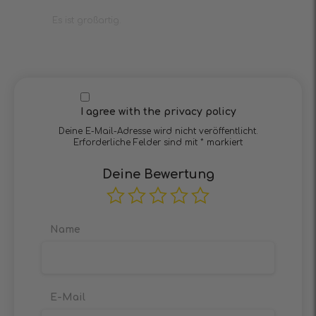
Es ist großartig.
I agree with the privacy policy
Deine E-Mail-Adresse wird nicht veröffentlicht.
Erforderliche Felder sind mit
*
markiert
Deine Bewertung
Name
E-Mail