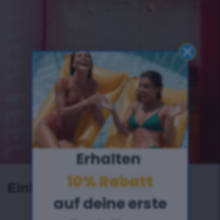
Erhalten ​
10% Rabatt
Einfache Zubereitung
auf deine erste