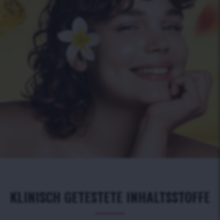
KLINISCH GETESTETE INHALTSSTOFFE