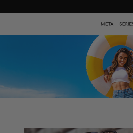
META
SERIE