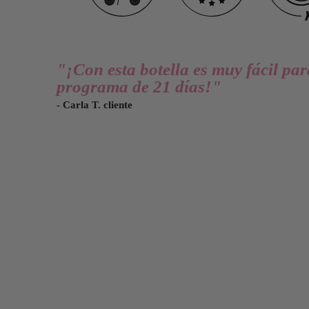
"¡Con esta botella es muy fácil par
programa de 21 días!"
- Carla T. cliente