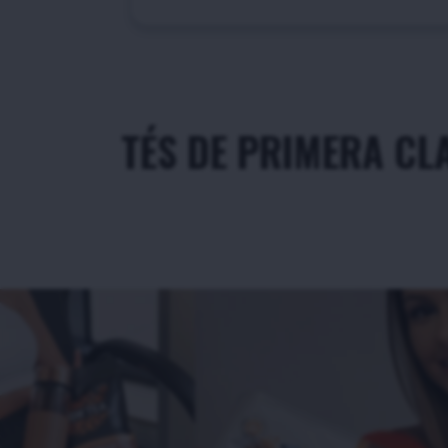
TÉS DE PRIMERA CL