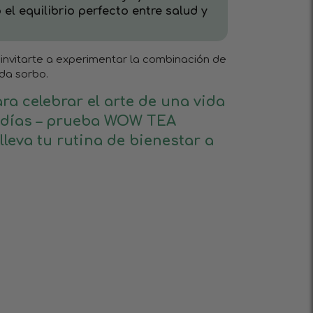
 el equilibrio perfecto entre salud y
invitarte a experimentar la combinación de
ada sorbo.
ra celebrar el arte de una vida
s días – prueba WOW TEA
leva tu rutina de bienestar a