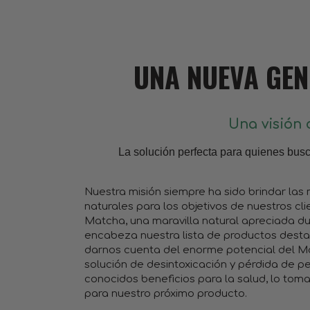
UNA NUEVA GEN
Una visión 
La solución perfecta para quienes busca
Nuestra misión siempre ha sido brindar las
naturales para los objetivos de nuestros cl
Matcha, una maravilla natural apreciada du
encabeza nuestra lista de productos desta
darnos cuenta del enorme potencial del 
solución de desintoxicación y pérdida de p
conocidos beneficios para la salud, lo tom
para nuestro próximo producto.