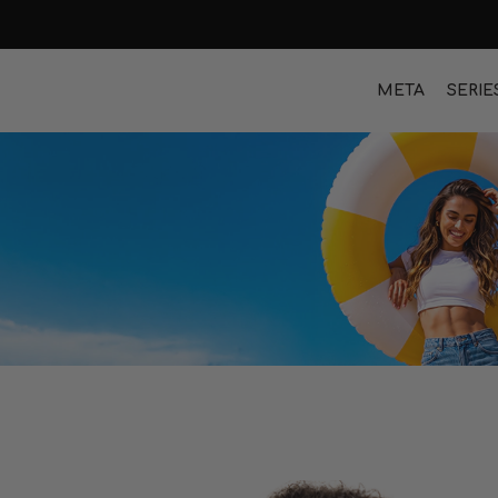
META
SERIE