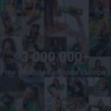
3 000 000+
tés vendidos en toda Europa