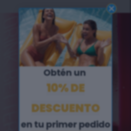
Obtén un ​
10% DE
DESCUENTO
en tu primer pedido