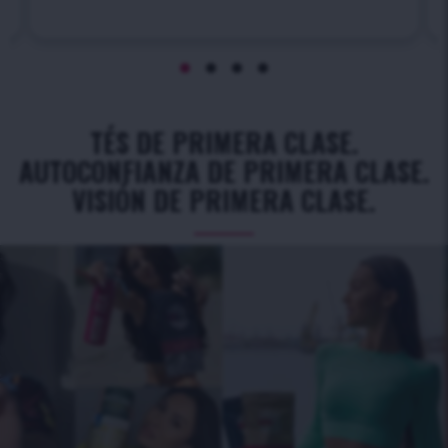
TÉS DE PRIMERA CLASE.
AUTOCONFIANZA DE PRIMERA CLASE.
VISIÓN DE PRIMERA CLASE.