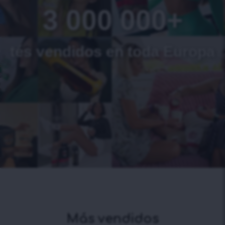
3 000 000+
tés vendidos en toda Europa
Más vendidos