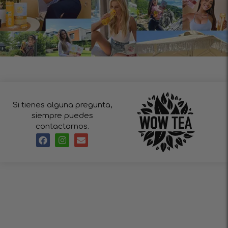
Si tienes alguna pregunta,
siempre puedes
contactarnos.