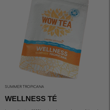
SUMMER TROPICANA
WELLNESS TÉ