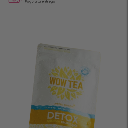
Pago a la entrega