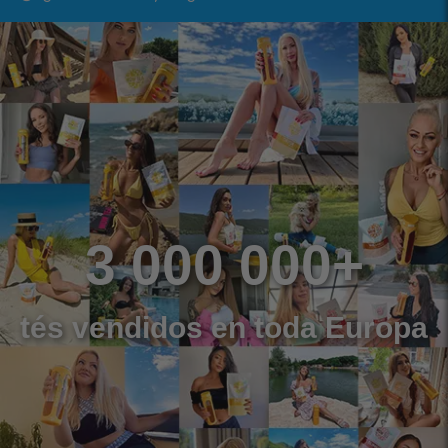
3 000 000+
tés vendidos en toda Europa