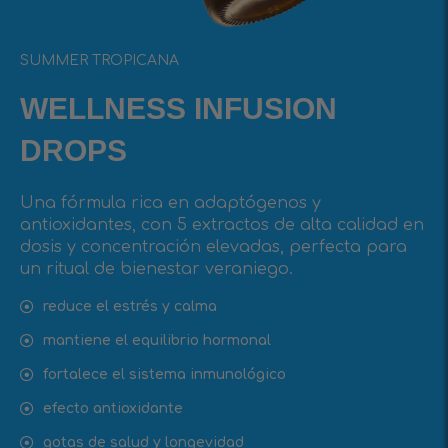
SUMMER TROPICANA
WELLNESS INFUSIОN
DROPS
Una fórmula rica en adaptógenos y
antioxidantes, con 5 extractos de alta calidad en
dosis y concentración elevadas, perfecta para
un ritual de bienestar veraniego.
reduce el estrés y calma
mantiene el equilibrio hormonal
fortalece el sistema inmunológico
efecto antioxidante
gotas de salud y longevidad