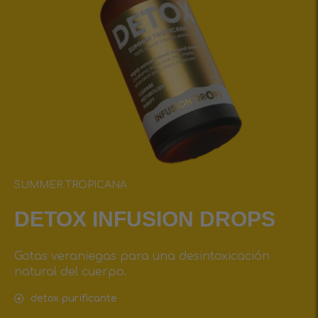
SUMMER TROPICANA
DETOX INFUSIОN DROPS
Gotas veraniegas para una desintoxicación
natural del cuerpo.
detox purificante