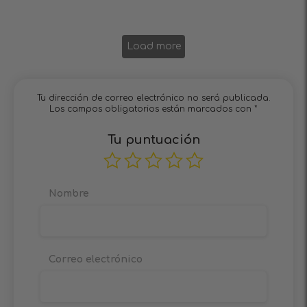
Load more
Tu dirección de correo electrónico no será publicada.
Los campos obligatorios están marcados con
*
Tu puntuación
Nombre
Correo electrónico