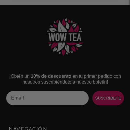
¡Obtén un
10% de descuento
en tu primer pedido con
nosotros suscribiéndote a nuestro boletín!
Email
SUSCRÍBETE
NAVEGACIÓN