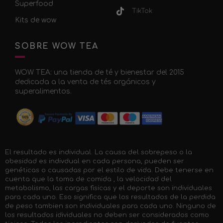
Superfood
TikTok
Kits de wow
SOBRE WOW TEA
WOW TEA: una tienda de té y bienestar del 2015
dedicada a la venta de tés orgánicos y
superalimentos.
El resultado es individual. La causa del sobrepeso o la
obesidad es indivdual en cada persona, pueden ser
genéticas o causadas por el estilo de vida. Debe tenerse en
cuenta que la toma de comida , la velocidad del
metabolismo, las cargas fisicas y el deporte son individuales
para cada uno. Eso significa que los resultados de la perdida
de peso tambien son individuales para cada uno. Ninguno de
los resultados idividuales no deben ser considerados como