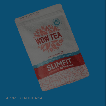
SUMMER TROPICANA