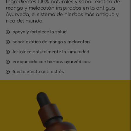
Ingredientes 100% naturales y sabor exótico de
mango y melocotón inspirados en la antigua
Ayurveda, el sistema de hierbas más antiguo y
rico del mundo.
apoya y fortalece la salud
sabor exótico de mango y melocotón
fortalece naturalmente la inmunidad
enriquecido con hierbas ayurvédicas
fuerte efecto anti-estrés