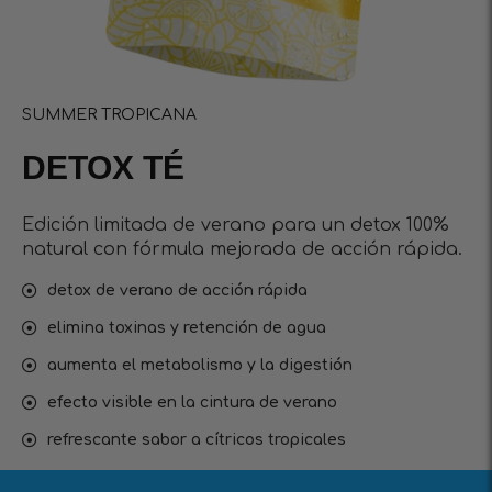
SUMMER TROPICANA
DETOX TÉ
Edición limitada de verano para un detox 100%
natural con fórmula mejorada de acción rápida.
detox de verano de acción rápida
elimina toxinas y retención de agua
aumenta el metabolismo y la digestión
efecto visible en la cintura de verano
refrescante sabor a cítricos tropicales