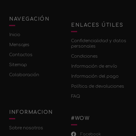
NAVEGACIÓN
ENLACES ÚTILES
Inicio
Confidencialidad y datos
Mensajes
personales
Contactos
Condiciones
Sitemap
Información de envío
Colaboración
Información del pago
Política de devoluciones
FAQ
INFORMACION
#WOW
Sobre nosotros
Facebook