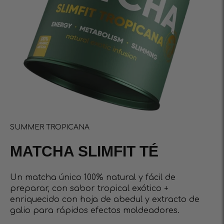
SUMMER TROPICANA
MATCHA SLIMFIT TÉ
Un matcha único 100% natural y fácil de
preparar, con sabor tropical exótico +
enriquecido con hoja de abedul y extracto de
galio para rápidos efectos moldeadores.