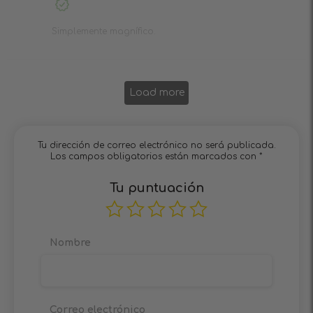
5
de 5
Simplemente magnífico.
Load more
Tu dirección de correo electrónico no será publicada.
Los campos obligatorios están marcados con
*
Tu puntuación
Nombre
Correo electrónico