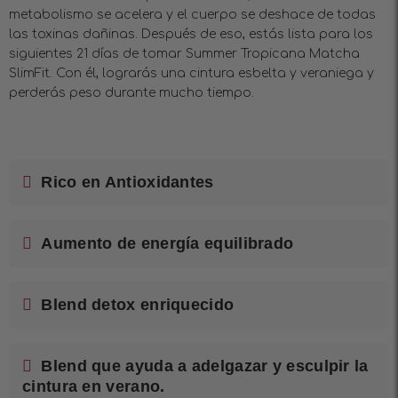
metabolismo se acelera y el cuerpo se deshace de todas
las toxinas dañinas. Después de eso, estás lista para los
siguientes 21 días de tomar Summer Tropicana Matcha
SlimFit. Con él, lograrás una cintura esbelta y veraniega y
perderás peso durante mucho tiempo.
Rico en Antioxidantes
Aumento de energía equilibrado
Blend detox enriquecido
Blend que ayuda a adelgazar y esculpir la
cintura en verano.