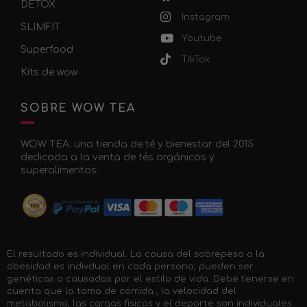
DETOX
Instagram
SLIMFIT
Youtube
Superfood
TikTok
Kits de wow
SOBRE WOW TEA
WOW TEA: una tienda de té y bienestar del 2015
dedicada a la venta de tés orgánicos y
superalimentos.
El resultado es individual. La causa del sobrepeso o la
obesidad es indivdual en cada persona, pueden ser
genéticas o causadas por el estilo de vida. Debe tenerse en
cuenta que la toma de comida , la velocidad del
metabolismo, las cargas fisicas y el deporte son individuales