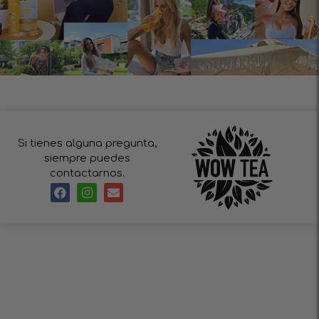
Si tienes alguna pregunta,
siempre puedes
contactarnos.