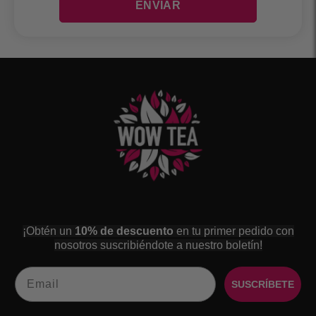
¡Obtén un
10% de descuento
en tu primer pedido con
nosotros suscribiéndote a nuestro boletín!
Email
SUSCRÍBETE