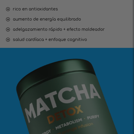
rico en antioxidantes
aumento de energía equilibrado
adelgazamiento rápido + efecto moldeador
salud cardíaca + enfoque cognitivo