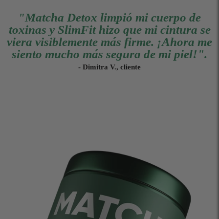
"Matcha Detox limpió mi cuerpo de
toxinas y SlimFit hizo que mi cintura se
viera visiblemente más firme. ¡Ahora me
siento mucho más segura de mi piel!".
- Dimitra V., cliente