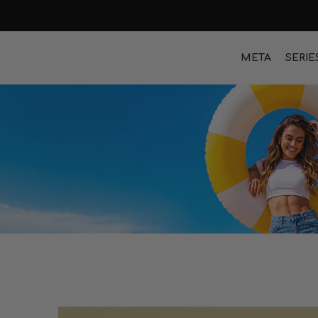
META
SERIE