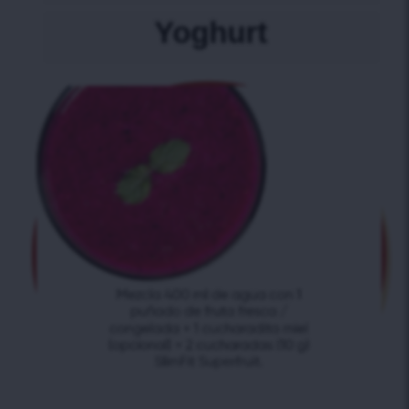
Yoghurt