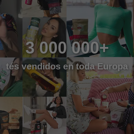
3 000 000+
tés vendidos en toda Europa