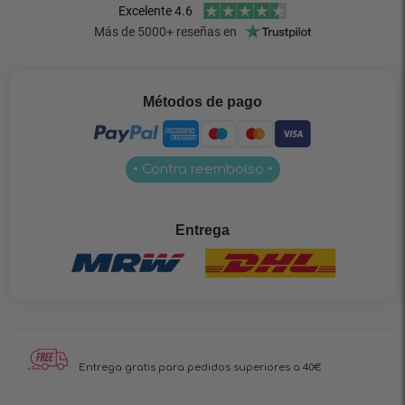
Métodos de pago
• Contra reembolso •
Entrega
Entrega gratis para pedidos superiores a 40€