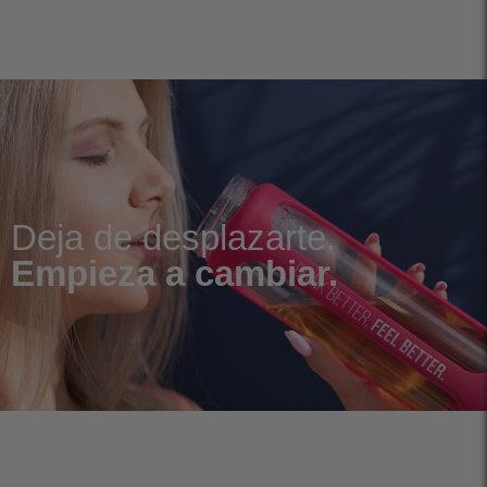
Deja de desplazarte.
Empieza a cambiar.