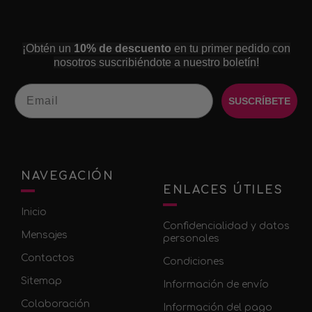
¡Obtén un
10% de descuento
en tu primer pedido con
nosotros suscribiéndote a nuestro boletín!
Email
SUSCRÍBETE
NAVEGACIÓN
ENLACES ÚTILES
Inicio
Confidencialidad y datos
Mensajes
personales
Contactos
Condiciones
Sitemap
Información de envío
Colaboración
Información del pago