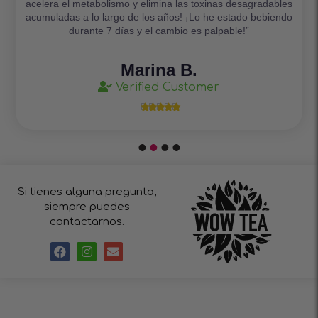
acelera el metabolismo y elimina las toxinas desagradables
acumuladas a lo largo de los años! ¡Lo he estado bebiendo
durante 7 días y el cambio es palpable!”
Marina B.
Verified Customer





Si tienes alguna pregunta,
siempre puedes
contactarnos.