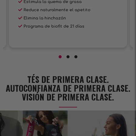
Estimula la quema de grasa
Reduce naturalmente el apetito
Elimina la hinchazón
Programa de biofit de 21 días
TÉS DE PRIMERA CLASE.
AUTOCONFIANZA DE PRIMERA CLASE.
VISIÓN DE PRIMERA CLASE.