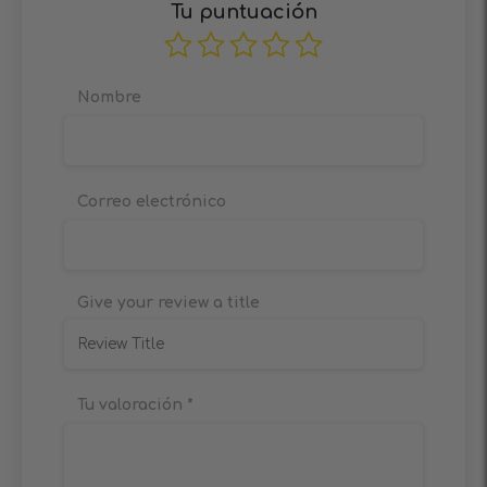
Tu puntuación
Nombre
Correo electrónico
Give your review a title
Tu valoración
*