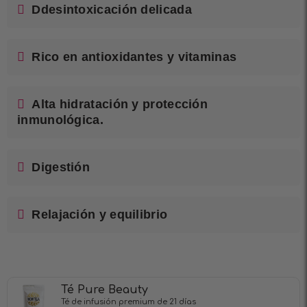
Ddesintoxicación delicada
Rico en antioxidantes y vitaminas
Alta hidratación y protección
inmunológica.
Digestión
Relajación y equilibrio
Té Pure Beauty
Té de infusión premium de 21 días