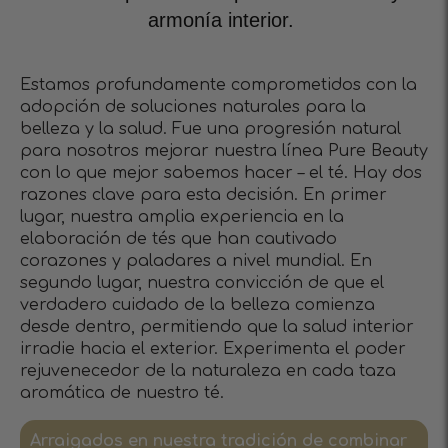
armonía interior.
Estamos profundamente comprometidos con la
adopción de soluciones naturales para la
belleza y la salud. Fue una progresión natural
para nosotros mejorar nuestra línea Pure Beauty
con lo que mejor sabemos hacer – el té. Hay dos
razones clave para esta decisión. En primer
lugar, nuestra amplia experiencia en la
elaboración de tés que han cautivado
corazones y paladares a nivel mundial. En
segundo lugar, nuestra convicción de que el
verdadero cuidado de la belleza comienza
desde dentro, permitiendo que la salud interior
irradie hacia el exterior. Experimenta el poder
rejuvenecedor de la naturaleza en cada taza
aromática de nuestro té.
Arraigados en nuestra tradición de combinar