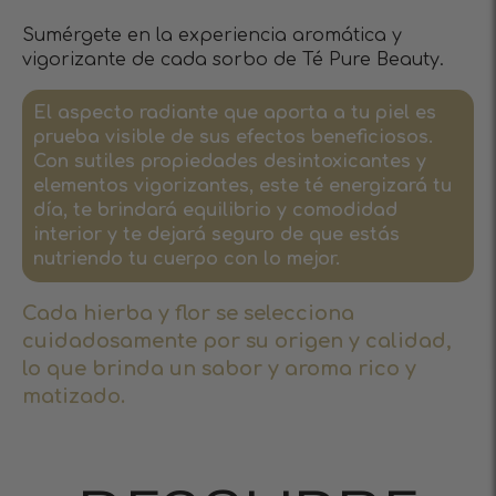
Sumérgete en la experiencia aromática y
vigorizante de cada sorbo de Té Pure Beauty.
El aspecto radiante que aporta a tu piel es
prueba visible de sus efectos beneficiosos.
Con sutiles propiedades desintoxicantes y
elementos vigorizantes, este té energizará tu
día, te brindará equilibrio y comodidad
interior y te dejará seguro de que estás
nutriendo tu cuerpo con lo mejor.
Cada hierba y flor se selecciona
cuidadosamente por su origen y calidad,
lo que brinda un sabor y aroma rico y
matizado.