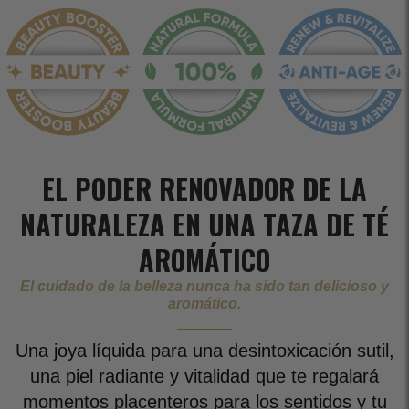
EL PODER RENOVADOR DE LA
NATURALEZA EN UNA TAZA DE TÉ
AROMÁTICO
El cuidado de la belleza nunca ha sido tan delicioso y
aromático.
Una joya líquida para una desintoxicación sutil,
una piel radiante y vitalidad que te regalará
momentos placenteros para los sentidos y tu