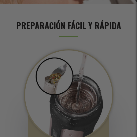
PREPARACIÓN FÁCIL Y RÁPIDA