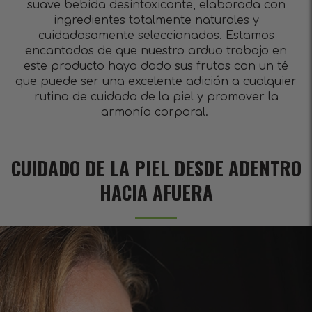
suave bebida desintoxicante, elaborada con
ingredientes totalmente naturales y
cuidadosamente seleccionados. Estamos
encantados de que nuestro arduo trabajo en
este producto haya dado sus frutos con un té
que puede ser una excelente adición a cualquier
rutina de cuidado de la piel y promover la
armonía corporal.
CUIDADO DE LA PIEL DESDE ADENTRO
HACIA AFUERA