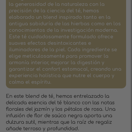
la generosidad de la naturaleza con la
precisión de la ciencia del té, hemos
elaborado un blend inspirado tanto en la
antigua sabiduría de las hierbas como en los
conocimientos de la investigación moderna.
Este té cuidadosamente formulado ofrece
suaves efectos desintoxicantes e
iluminadores de la piel. Cada ingrediente se
elige meticulosamente para promover la
armonía interior, mejorar la digestión y
garantizar el confort estomacal, creando una
experiencia holística que nutre el cuerpo y
calma el espíritu.
En este blend de té, hemos entrelazado la
delicada esencia del té blanco con las notas
florales del jazmín y los pétalos de rosa. Una
infusión de flor de saúco negra aporta una
dulzura sutil, mientras que la raíz de regaliz
añade terroso y profundidad.