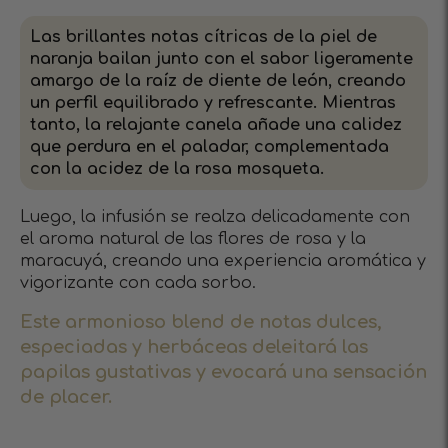
Las brillantes notas cítricas de la piel de
naranja bailan junto con el sabor ligeramente
amargo de la raíz de diente de león, creando
un perfil equilibrado y refrescante. Mientras
tanto, la relajante canela añade una calidez
que perdura en el paladar, complementada
con la acidez de la rosa mosqueta.
Luego, la infusión se realza delicadamente con
el aroma natural de las flores de rosa y la
maracuyá, creando una experiencia aromática y
vigorizante con cada sorbo.
Este armonioso blend de notas dulces,
especiadas y herbáceas deleitará las
papilas gustativas y evocará una sensación
de placer.