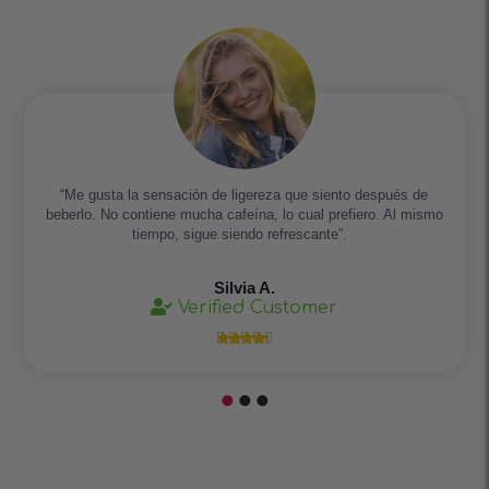
“Me gusta la sensación de ligereza que siento después de
beberlo. No contiene mucha cafeína, lo cual prefiero. Al mismo
tiempo, sigue siendo refrescante”.
Silvia A.
Verified Customer




