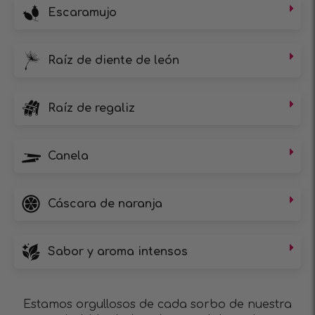
Escaramujo
Raíz de diente de león
Raíz de regaliz
Canela
Cáscara de naranja
Sabor y aroma intensos
Estamos orgullosos de cada sorbo de nuestra