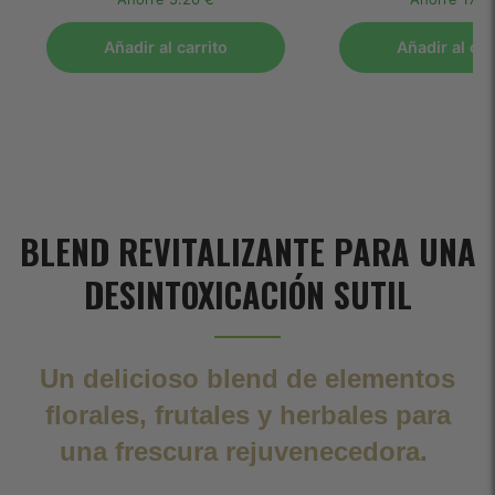
Añadir al carrito
Añadir al car
BLEND REVITALIZANTE PARA UNA
DESINTOXICACIÓN SUTIL
Un delicioso blend de elementos
florales, frutales y herbales para
una frescura rejuvenecedora.